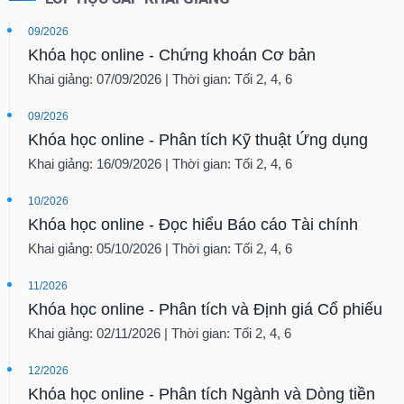
09/2026
Khóa học online - Chứng khoán Cơ bản
Khai giảng: 07/09/2026 | Thời gian: Tối 2, 4, 6
09/2026
Khóa học online - Phân tích Kỹ thuật Ứng dụng
Khai giảng: 16/09/2026 | Thời gian: Tối 2, 4, 6
10/2026
Khóa học online - Đọc hiểu Báo cáo Tài chính
Khai giảng: 05/10/2026 | Thời gian: Tối 2, 4, 6
11/2026
Khóa học online - Phân tích và Định giá Cổ phiếu
Khai giảng: 02/11/2026 | Thời gian: Tối 2, 4, 6
12/2026
Khóa học online - Phân tích Ngành và Dòng tiền