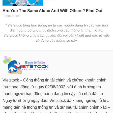
* Vietstock tổng hợp thông tin từ các nguồn đáng tin cậy vào thời
điểm công bố cho mục đích cung cấp thông tin tham khảo.
Vietstock không chịu trách nhiệm đối với bất kỳ kết quả nào từ việc
sử dụng các thông tin này.
Vietstock – Cổng thông tin tài chính và chứng khoán chính
thức hoạt động từ ngày 02/08/2002, với định hướng trở
thành người bạn đồng hành đáng tin cậy của nhà đầu tư.
Ngay từ những ngày đầu, Vietstock đã không ngừng nỗ lực
mang đến hệ thống thông tin và dữ liệu tài chính chính xác –