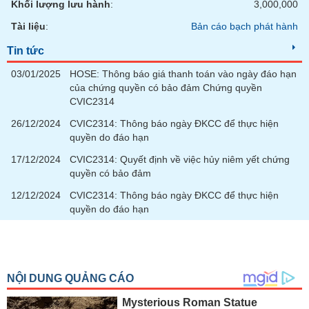
Khối lượng lưu hành
:
3,000,000
Tài liệu
:
Bản cáo bạch phát hành
Tin tức
03/01/2025
HOSE: Thông báo giá thanh toán vào ngày đáo hạn
của chứng quyền có bảo đảm Chứng quyền
CVIC2314
26/12/2024
CVIC2314: Thông báo ngày ĐKCC để thực hiện
quyền do đáo hạn
17/12/2024
CVIC2314: Quyết định về việc hủy niêm yết chứng
quyền có bảo đảm
12/12/2024
CVIC2314: Thông báo ngày ĐKCC để thực hiện
quyền do đáo hạn