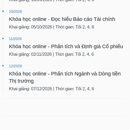
10/2026
Khóa học online - Đọc hiểu Báo cáo Tài chính
Khai giảng: 05/10/2026 | Thời gian: Tối 2, 4, 6
11/2026
Khóa học online - Phân tích và Định giá Cổ phiếu
Khai giảng: 02/11/2026 | Thời gian: Tối 2, 4, 6
12/2026
Khóa học online - Phân tích Ngành và Dòng tiền
Thị trường
Khai giảng: 07/12/2026 | Thời gian: Tối 2, 4, 6