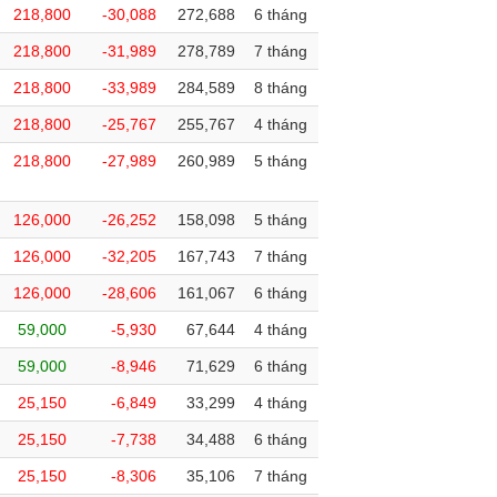
218,800
-30,088
272,688
6 tháng
218,800
-31,989
278,789
7 tháng
218,800
-33,989
284,589
8 tháng
218,800
-25,767
255,767
4 tháng
218,800
-27,989
260,989
5 tháng
126,000
-26,252
158,098
5 tháng
126,000
-32,205
167,743
7 tháng
126,000
-28,606
161,067
6 tháng
59,000
-5,930
67,644
4 tháng
59,000
-8,946
71,629
6 tháng
25,150
-6,849
33,299
4 tháng
25,150
-7,738
34,488
6 tháng
25,150
-8,306
35,106
7 tháng