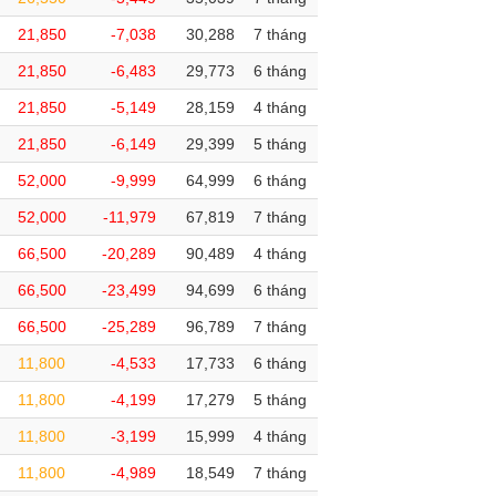
21,850
-7,038
30,288
7 tháng
21,850
-6,483
29,773
6 tháng
21,850
-5,149
28,159
4 tháng
21,850
-6,149
29,399
5 tháng
52,000
-9,999
64,999
6 tháng
52,000
-11,979
67,819
7 tháng
66,500
-20,289
90,489
4 tháng
66,500
-23,499
94,699
6 tháng
66,500
-25,289
96,789
7 tháng
11,800
-4,533
17,733
6 tháng
11,800
-4,199
17,279
5 tháng
11,800
-3,199
15,999
4 tháng
11,800
-4,989
18,549
7 tháng