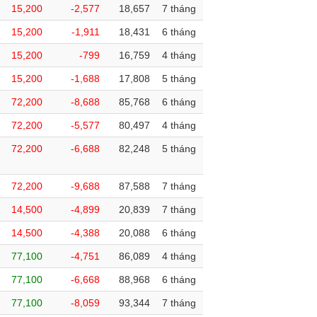
15,200
-2,577
18,657
7 tháng
15,200
-1,911
18,431
6 tháng
15,200
-799
16,759
4 tháng
15,200
-1,688
17,808
5 tháng
72,200
-8,688
85,768
6 tháng
72,200
-5,577
80,497
4 tháng
72,200
-6,688
82,248
5 tháng
72,200
-9,688
87,588
7 tháng
14,500
-4,899
20,839
7 tháng
14,500
-4,388
20,088
6 tháng
77,100
-4,751
86,089
4 tháng
77,100
-6,668
88,968
6 tháng
77,100
-8,059
93,344
7 tháng