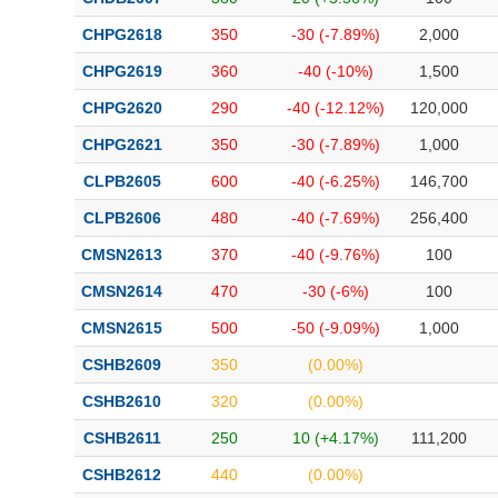
CHPG2618
350
-30 (-7.89%)
2,000
CHPG2619
360
-40 (-10%)
1,500
CHPG2620
290
-40 (-12.12%)
120,000
CHPG2621
350
-30 (-7.89%)
1,000
CLPB2605
600
-40 (-6.25%)
146,700
CLPB2606
480
-40 (-7.69%)
256,400
CMSN2613
370
-40 (-9.76%)
100
CMSN2614
470
-30 (-6%)
100
CMSN2615
500
-50 (-9.09%)
1,000
CSHB2609
350
(0.00%)
CSHB2610
320
(0.00%)
CSHB2611
250
10 (+4.17%)
111,200
CSHB2612
440
(0.00%)