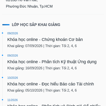
Phường Đức Nhuận, Tp.HCM
LỚP HỌC SẮP KHAI GIẢNG
09/2026
Khóa học online - Chứng khoán Cơ bản
Khai giảng: 07/09/2026 | Thời gian: Tối 2, 4, 6
09/2026
Khóa học online - Phân tích Kỹ thuật Ứng dụng
Khai giảng: 16/09/2026 | Thời gian: Tối 2, 4, 6
10/2026
Khóa học online - Đọc hiểu Báo cáo Tài chính
Khai giảng: 05/10/2026 | Thời gian: Tối 2, 4, 6
11/2026