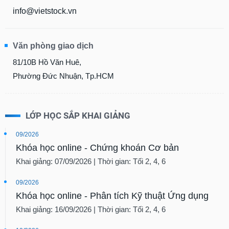
info@vietstock.vn
Văn phòng giao dịch
81/10B Hồ Văn Huê,
Phường Đức Nhuận, Tp.HCM
LỚP HỌC SẮP KHAI GIẢNG
09/2026
Khóa học online - Chứng khoán Cơ bản
Khai giảng: 07/09/2026 | Thời gian: Tối 2, 4, 6
09/2026
Khóa học online - Phân tích Kỹ thuật Ứng dụng
Khai giảng: 16/09/2026 | Thời gian: Tối 2, 4, 6