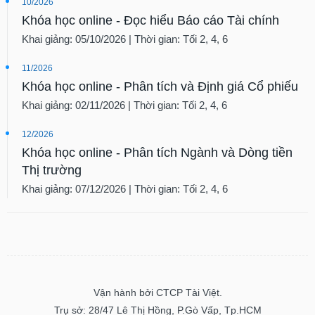
10/2026
Khóa học online - Đọc hiểu Báo cáo Tài chính
Khai giảng: 05/10/2026 | Thời gian: Tối 2, 4, 6
11/2026
Khóa học online - Phân tích và Định giá Cổ phiếu
Khai giảng: 02/11/2026 | Thời gian: Tối 2, 4, 6
12/2026
Khóa học online - Phân tích Ngành và Dòng tiền
Thị trường
Khai giảng: 07/12/2026 | Thời gian: Tối 2, 4, 6
Vận hành bởi CTCP Tài Việt.
Trụ sở: 28/47 Lê Thị Hồng, P.Gò Vấp, Tp.HCM