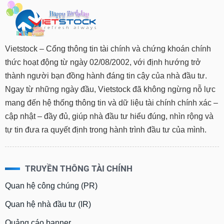
Vietstock – Cổng thông tin tài chính và chứng khoán chính
thức hoạt động từ ngày 02/08/2002, với định hướng trở
thành người bạn đồng hành đáng tin cậy của nhà đầu tư.
Ngay từ những ngày đầu, Vietstock đã không ngừng nỗ lực
mang đến hệ thống thông tin và dữ liệu tài chính chính xác –
cập nhật – đầy đủ, giúp nhà đầu tư hiểu đúng, nhìn rộng và
tự tin đưa ra quyết định trong hành trình đầu tư của mình.
TRUYỀN THÔNG TÀI CHÍNH
Quan hệ công chúng (PR)
Quan hệ nhà đầu tư (IR)
Quảng cáo banner