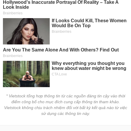
* Vietstock tổng hợp thông tin từ các nguồn đáng tin cậy vào thời
điểm công bố cho mục đích cung cấp thông tin tham khảo.
Vietstock không chịu trách nhiệm đối với bất kỳ kết quả nào từ việc
sử dụng các thông tin này.