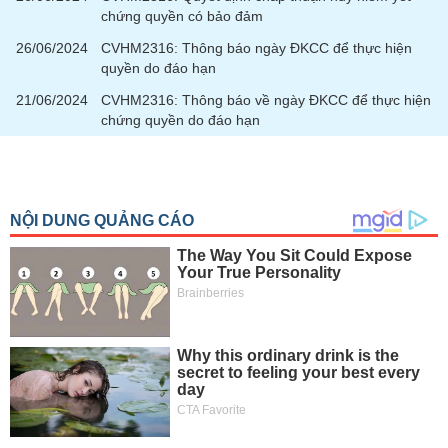
chứng quyền có bảo đảm
26/06/2024
CVHM2316: Thông báo ngày ĐKCC để thực hiện
quyền do đáo hạn
21/06/2024
CVHM2316: Thông báo về ngày ĐKCC để thực hiện
chứng quyền do đáo hạn