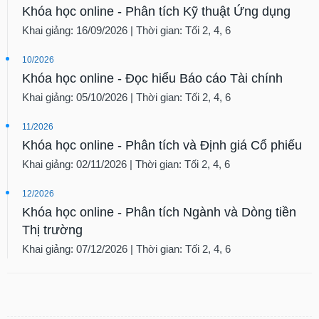
Khóa học online - Phân tích Kỹ thuật Ứng dụng
Khai giảng: 16/09/2026 | Thời gian: Tối 2, 4, 6
10/2026
Khóa học online - Đọc hiểu Báo cáo Tài chính
Khai giảng: 05/10/2026 | Thời gian: Tối 2, 4, 6
11/2026
Khóa học online - Phân tích và Định giá Cổ phiếu
Khai giảng: 02/11/2026 | Thời gian: Tối 2, 4, 6
12/2026
Khóa học online - Phân tích Ngành và Dòng tiền
Thị trường
Khai giảng: 07/12/2026 | Thời gian: Tối 2, 4, 6