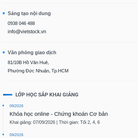
Sáng tạo nội dung
0938 046 488
info@vietstock.vn
Văn phòng giao dịch
81/10B Hồ Văn Huê,
Phường Đức Nhuận, Tp.HCM
LỚP HỌC SẮP KHAI GIẢNG
09/2026
Khóa học online - Chứng khoán Cơ bản
Khai giảng: 07/09/2026 | Thời gian: Tối 2, 4, 6
09/2026