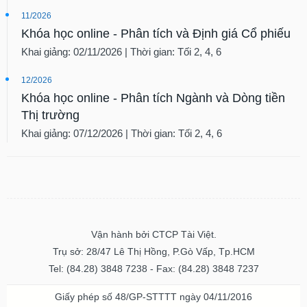
11/2026
Khóa học online - Phân tích và Định giá Cổ phiếu
Khai giảng: 02/11/2026 | Thời gian: Tối 2, 4, 6
12/2026
Khóa học online - Phân tích Ngành và Dòng tiền
Thị trường
Khai giảng: 07/12/2026 | Thời gian: Tối 2, 4, 6
Vận hành bởi CTCP Tài Việt.
Trụ sở: 28/47 Lê Thị Hồng, P.Gò Vấp, Tp.HCM
Tel: (84.28) 3848 7238 - Fax: (84.28) 3848 7237
Giấy phép số 48/GP-STTTT ngày 04/11/2016