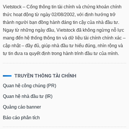
Vietstock – Cổng thông tin tài chính và chứng khoán chính
thức hoạt động từ ngày 02/08/2002, với định hướng trở
thành người bạn đồng hành đáng tin cậy của nhà đầu tư.
Ngay từ những ngày đầu, Vietstock đã không ngừng nỗ lực
mang đến hệ thống thông tin và dữ liệu tài chính chính xác –
cập nhật – đầy đủ, giúp nhà đầu tư hiểu đúng, nhìn rộng và
tự tin đưa ra quyết định trong hành trình đầu tư của mình.
TRUYỀN THÔNG TÀI CHÍNH
Quan hệ công chúng (PR)
Quan hệ nhà đầu tư (IR)
Quảng cáo banner
Báo cáo phân tích