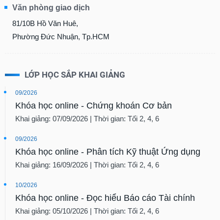
Văn phòng giao dịch
81/10B Hồ Văn Huê,
Phường Đức Nhuận, Tp.HCM
LỚP HỌC SẮP KHAI GIẢNG
09/2026
Khóa học online - Chứng khoán Cơ bản
Khai giảng: 07/09/2026 | Thời gian: Tối 2, 4, 6
09/2026
Khóa học online - Phân tích Kỹ thuật Ứng dụng
Khai giảng: 16/09/2026 | Thời gian: Tối 2, 4, 6
10/2026
Khóa học online - Đọc hiểu Báo cáo Tài chính
Khai giảng: 05/10/2026 | Thời gian: Tối 2, 4, 6