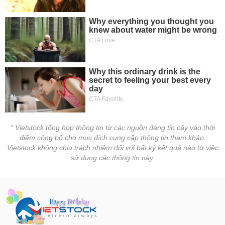
* Vietstock tổng hợp thông tin từ các nguồn đáng tin cậy vào thời
điểm công bố cho mục đích cung cấp thông tin tham khảo.
Vietstock không chịu trách nhiệm đối với bất kỳ kết quả nào từ việc
sử dụng các thông tin này.