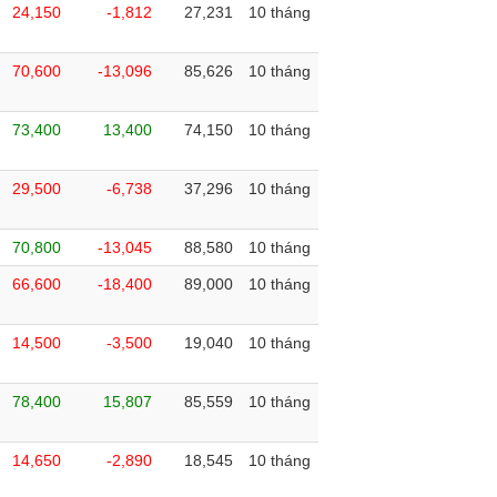
24,150
-1,812
27,231
10 tháng
70,600
-13,096
85,626
10 tháng
73,400
13,400
74,150
10 tháng
29,500
-6,738
37,296
10 tháng
70,800
-13,045
88,580
10 tháng
66,600
-18,400
89,000
10 tháng
14,500
-3,500
19,040
10 tháng
78,400
15,807
85,559
10 tháng
14,650
-2,890
18,545
10 tháng