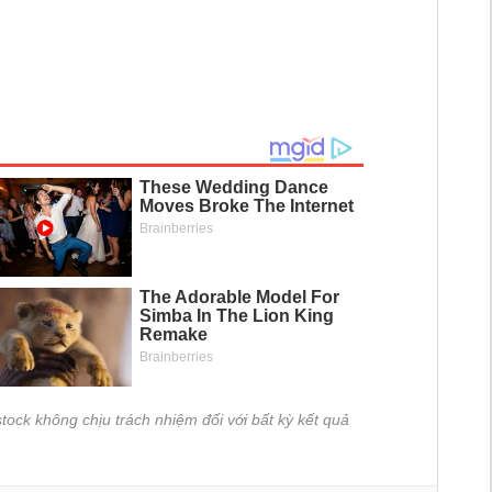
tock không chịu trách nhiệm đối với bất kỳ kết quả