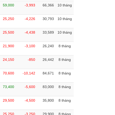
59,000
-3,993
66,366
10 tháng
25,250
-4,226
30,793
10 tháng
25,500
-4,438
33,589
10 tháng
21,900
-3,100
26,240
8 tháng
24,150
-850
26,442
8 tháng
70,600
-10,142
84,671
8 tháng
73,400
-5,600
83,000
8 tháng
29,500
-4,500
35,800
8 tháng
25,250
-3,250
29,900
8 tháng