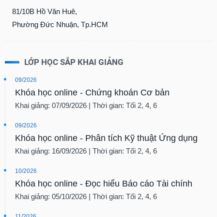
81/10B Hồ Văn Huê,
Phường Đức Nhuận, Tp.HCM
LỚP HỌC SẮP KHAI GIẢNG
09/2026
Khóa học online - Chứng khoán Cơ bản
Khai giảng: 07/09/2026 | Thời gian: Tối 2, 4, 6
09/2026
Khóa học online - Phân tích Kỹ thuật Ứng dụng
Khai giảng: 16/09/2026 | Thời gian: Tối 2, 4, 6
10/2026
Khóa học online - Đọc hiểu Báo cáo Tài chính
Khai giảng: 05/10/2026 | Thời gian: Tối 2, 4, 6
11/2026