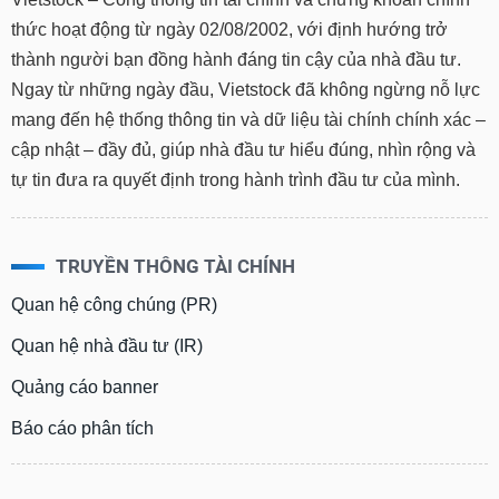
thức hoạt động từ ngày 02/08/2002, với định hướng trở
thành người bạn đồng hành đáng tin cậy của nhà đầu tư.
Ngay từ những ngày đầu, Vietstock đã không ngừng nỗ lực
mang đến hệ thống thông tin và dữ liệu tài chính chính xác –
cập nhật – đầy đủ, giúp nhà đầu tư hiểu đúng, nhìn rộng và
tự tin đưa ra quyết định trong hành trình đầu tư của mình.
TRUYỀN THÔNG TÀI CHÍNH
Quan hệ công chúng (PR)
Quan hệ nhà đầu tư (IR)
Quảng cáo banner
Báo cáo phân tích