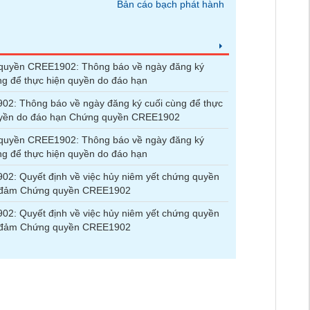
Bản cáo bạch phát hành
quyền CREE1902: Thông báo về ngày đăng ký
ng để thực hiện quyền do đáo hạn
2: Thông báo về ngày đăng ký cuối cùng để thực
uyền do đáo hạn Chứng quyền CREE1902
quyền CREE1902: Thông báo về ngày đăng ký
ng để thực hiện quyền do đáo hạn
2: Quyết định về việc hủy niêm yết chứng quyền
 đảm Chứng quyền CREE1902
2: Quyết định về việc hủy niêm yết chứng quyền
 đảm Chứng quyền CREE1902