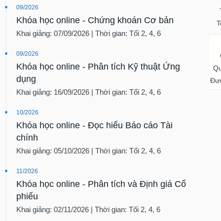
09/2026
Khóa học online - Chứng khoán Cơ bản
T
Khai giảng: 07/09/2026 | Thời gian: Tối 2, 4, 6
09/2026
Khóa học online - Phân tích Kỹ thuật Ứng
Qu
dụng
Đượ
Khai giảng: 16/09/2026 | Thời gian: Tối 2, 4, 6
10/2026
Khóa học online - Đọc hiểu Báo cáo Tài
chính
Khai giảng: 05/10/2026 | Thời gian: Tối 2, 4, 6
11/2026
Khóa học online - Phân tích và Định giá Cổ
phiếu
Khai giảng: 02/11/2026 | Thời gian: Tối 2, 4, 6