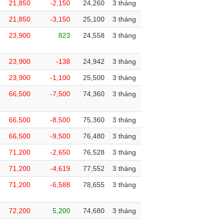
21,850
-2,150
24,260
3 tháng
21,850
-3,150
25,100
3 tháng
23,900
823
24,558
3 tháng
23,900
-138
24,942
3 tháng
23,900
-1,100
25,500
3 tháng
66,500
-7,500
74,360
3 tháng
66,500
-8,500
75,360
3 tháng
66,500
-9,500
76,480
3 tháng
71,200
-2,650
76,528
3 tháng
71,200
-4,619
77,552
3 tháng
71,200
-6,588
78,655
3 tháng
72,200
5,200
74,680
3 tháng