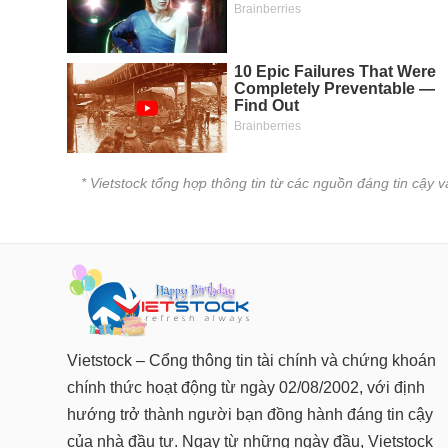
* Vietstock tổng hợp thông tin từ các nguồn đáng tin cậy 
Vietstock – Cổng thông tin tài chính và chứng khoán
chính thức hoạt động từ ngày 02/08/2002, với định
hướng trở thành người bạn đồng hành đáng tin cậy
của nhà đầu tư. Ngay từ những ngày đầu, Vietstock