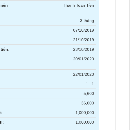
hiện
Thanh Toán Tiền
3 tháng
07/10/2019
21/10/2019
tiên
:
23/10/2019
i
20/01/2020
22/01/2020
1 : 1
5,600
36,000
t
:
1,000,000
nh
:
1,000,000