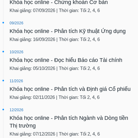
Khóa học online - Chứng khoán Cơ bản
Khai giảng: 07/09/2026 | Thời gian: Tối 2, 4, 6
09/2026
Khóa học online - Phân tích Kỹ thuật Ứng dụng
Khai giảng: 16/09/2026 | Thời gian: Tối 2, 4, 6
10/2026
Khóa học online - Đọc hiểu Báo cáo Tài chính
Khai giảng: 05/10/2026 | Thời gian: Tối 2, 4, 6
11/2026
Khóa học online - Phân tích và Định giá Cổ phiếu
Khai giảng: 02/11/2026 | Thời gian: Tối 2, 4, 6
12/2026
Khóa học online - Phân tích Ngành và Dòng tiền
Thị trường
Khai giảng: 07/12/2026 | Thời gian: Tối 2, 4, 6