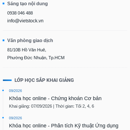
Sáng tạo nội dung
0938 046 488
info@vietstock.vn
Văn phòng giao dịch
81/10B Hồ Văn Huê,
Phường Đức Nhuận, Tp.HCM
LỚP HỌC SẮP KHAI GIẢNG
09/2026
Khóa học online - Chứng khoán Cơ bản
Khai giảng: 07/09/2026 | Thời gian: Tối 2, 4, 6
09/2026
Khóa học online - Phân tích Kỹ thuật Ứng dụng