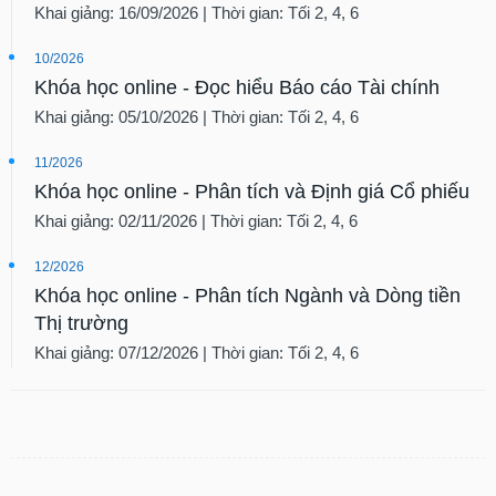
Khai giảng: 16/09/2026 | Thời gian: Tối 2, 4, 6
10/2026
Khóa học online - Đọc hiểu Báo cáo Tài chính
Khai giảng: 05/10/2026 | Thời gian: Tối 2, 4, 6
11/2026
Khóa học online - Phân tích và Định giá Cổ phiếu
Khai giảng: 02/11/2026 | Thời gian: Tối 2, 4, 6
12/2026
Khóa học online - Phân tích Ngành và Dòng tiền
Thị trường
Khai giảng: 07/12/2026 | Thời gian: Tối 2, 4, 6