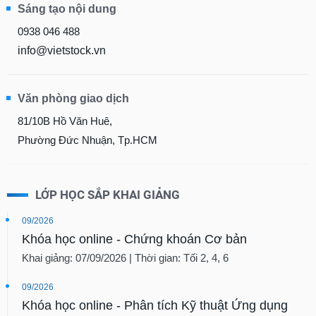
Sáng tạo nội dung
0938 046 488
info@vietstock.vn
Văn phòng giao dịch
81/10B Hồ Văn Huê,
Phường Đức Nhuận, Tp.HCM
LỚP HỌC SẮP KHAI GIẢNG
09/2026
Khóa học online - Chứng khoán Cơ bản
Khai giảng: 07/09/2026 | Thời gian: Tối 2, 4, 6
09/2026
Khóa học online - Phân tích Kỹ thuật Ứng dụng