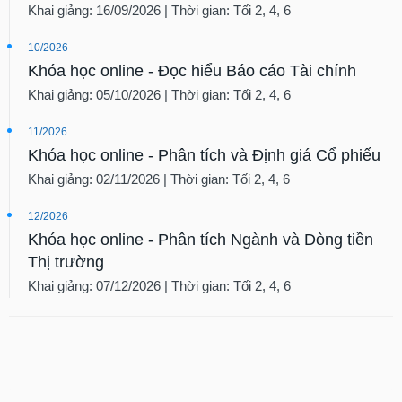
Khai giảng: 16/09/2026 | Thời gian: Tối 2, 4, 6
10/2026
Khóa học online - Đọc hiểu Báo cáo Tài chính
Khai giảng: 05/10/2026 | Thời gian: Tối 2, 4, 6
11/2026
Khóa học online - Phân tích và Định giá Cổ phiếu
Khai giảng: 02/11/2026 | Thời gian: Tối 2, 4, 6
12/2026
Khóa học online - Phân tích Ngành và Dòng tiền
Thị trường
Khai giảng: 07/12/2026 | Thời gian: Tối 2, 4, 6