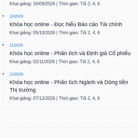
Khai giảng: 16/09/2026 | Thời gian: Tối 2, 4, 6
10/2026
Khóa học online - Đọc hiểu Báo cáo Tài chính
Khai giảng: 05/10/2026 | Thời gian: Tối 2, 4, 6
11/2026
Khóa học online - Phân tích và Định giá Cổ phiếu
Khai giảng: 02/11/2026 | Thời gian: Tối 2, 4, 6
12/2026
Khóa học online - Phân tích Ngành và Dòng tiền
Thị trường
Khai giảng: 07/12/2026 | Thời gian: Tối 2, 4, 6