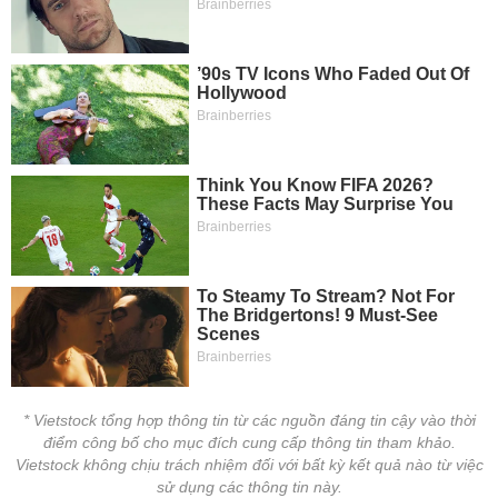
* Vietstock tổng hợp thông tin từ các nguồn đáng tin cậy vào thời
điểm công bố cho mục đích cung cấp thông tin tham khảo.
Vietstock không chịu trách nhiệm đối với bất kỳ kết quả nào từ việc
sử dụng các thông tin này.