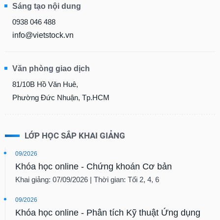
Sáng tạo nội dung
0938 046 488
info@vietstock.vn
Văn phòng giao dịch
81/10B Hồ Văn Huê,
Phường Đức Nhuận, Tp.HCM
LỚP HỌC SẮP KHAI GIẢNG
09/2026
Khóa học online - Chứng khoán Cơ bản
Khai giảng: 07/09/2026 | Thời gian: Tối 2, 4, 6
09/2026
Khóa học online - Phân tích Kỹ thuật Ứng dụng