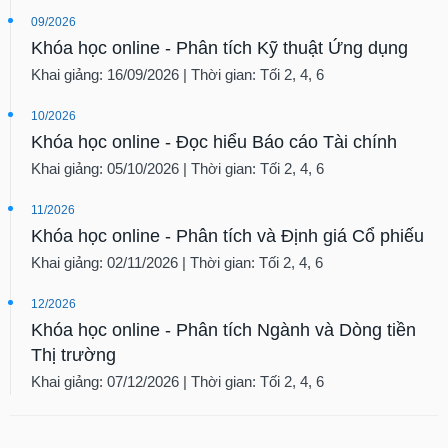
09/2026
Khóa học online - Phân tích Kỹ thuật Ứng dụng
Khai giảng: 16/09/2026 | Thời gian: Tối 2, 4, 6
10/2026
Khóa học online - Đọc hiểu Báo cáo Tài chính
Khai giảng: 05/10/2026 | Thời gian: Tối 2, 4, 6
11/2026
Khóa học online - Phân tích và Định giá Cổ phiếu
Khai giảng: 02/11/2026 | Thời gian: Tối 2, 4, 6
12/2026
Khóa học online - Phân tích Ngành và Dòng tiền
Thị trường
Khai giảng: 07/12/2026 | Thời gian: Tối 2, 4, 6