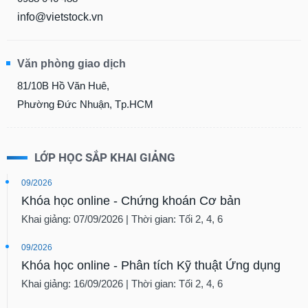
info@vietstock.vn
Văn phòng giao dịch
81/10B Hồ Văn Huê,
Phường Đức Nhuận, Tp.HCM
LỚP HỌC SẮP KHAI GIẢNG
09/2026
Khóa học online - Chứng khoán Cơ bản
Khai giảng: 07/09/2026 | Thời gian: Tối 2, 4, 6
09/2026
Khóa học online - Phân tích Kỹ thuật Ứng dụng
Khai giảng: 16/09/2026 | Thời gian: Tối 2, 4, 6