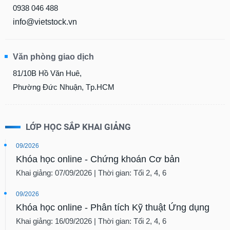
0938 046 488
info@vietstock.vn
Văn phòng giao dịch
81/10B Hồ Văn Huê,
Phường Đức Nhuận, Tp.HCM
LỚP HỌC SẮP KHAI GIẢNG
09/2026
Khóa học online - Chứng khoán Cơ bản
Khai giảng: 07/09/2026 | Thời gian: Tối 2, 4, 6
09/2026
Khóa học online - Phân tích Kỹ thuật Ứng dụng
Khai giảng: 16/09/2026 | Thời gian: Tối 2, 4, 6