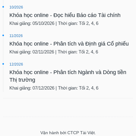
10/2026
Khóa học online - Đọc hiểu Báo cáo Tài chính
Khai giảng: 05/10/2026 | Thời gian: Tối 2, 4, 6
11/2026
Khóa học online - Phân tích và Định giá Cổ phiếu
Khai giảng: 02/11/2026 | Thời gian: Tối 2, 4, 6
12/2026
Khóa học online - Phân tích Ngành và Dòng tiền
Thị trường
Khai giảng: 07/12/2026 | Thời gian: Tối 2, 4, 6
Vận hành bởi CTCP Tài Việt.