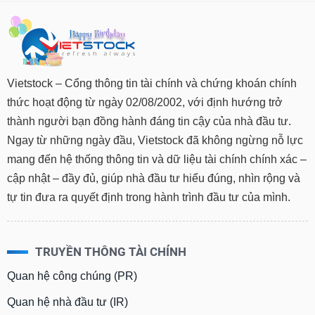
Vietstock – Cổng thông tin tài chính và chứng khoán chính
thức hoạt động từ ngày 02/08/2002, với định hướng trở
thành người bạn đồng hành đáng tin cậy của nhà đầu tư.
Ngay từ những ngày đầu, Vietstock đã không ngừng nỗ lực
mang đến hệ thống thông tin và dữ liệu tài chính chính xác –
cập nhật – đầy đủ, giúp nhà đầu tư hiểu đúng, nhìn rộng và
tự tin đưa ra quyết định trong hành trình đầu tư của mình.
TRUYỀN THÔNG TÀI CHÍNH
Quan hệ công chúng (PR)
Quan hệ nhà đầu tư (IR)