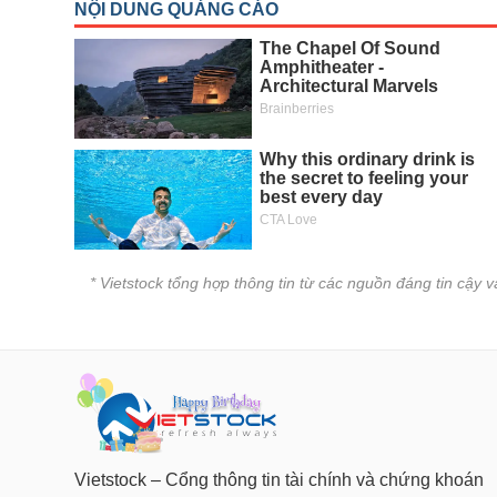
* Vietstock tổng hợp thông tin từ các nguồn đáng tin cậy 
Vietstock – Cổng thông tin tài chính và chứng khoán