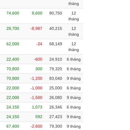
tháng
74,600
8,600
80,750
12
tháng
29,700
-8,987
40,215
12
tháng
62,000
-24
68,149
12
tháng
22,400
-600
24,910
6 tháng
70,800
300
79,320
6 tháng
70,800
-1,200
83,040
9 tháng
22,000
-1,000
25,000
6 tháng
22,000
-1,500
26,080
9 tháng
24,150
1,073
26,346
6 tháng
24,150
592
27,423
9 tháng
67,400
-2,600
79,300
9 tháng