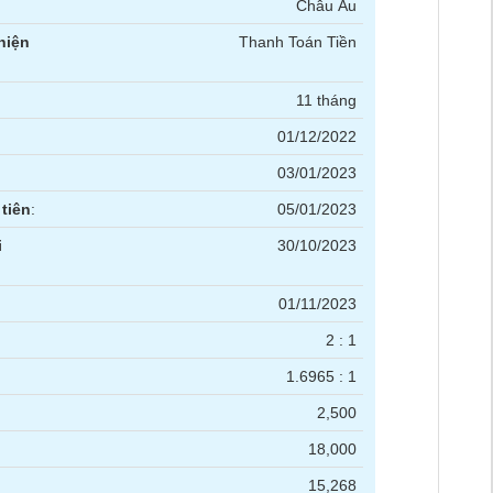
Châu Âu
hiện
Thanh Toán Tiền
11 tháng
01/12/2022
03/01/2023
tiên
:
05/01/2023
i
30/10/2023
01/11/2023
2 : 1
1.6965 : 1
2,500
18,000
15,268