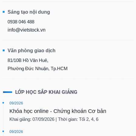
Sáng tạo nội dung
0938 046 488
info@vietstock.vn
Văn phòng giao dịch
81/10B Hồ Văn Huê,
Phường Đức Nhuận, Tp.HCM
LỚP HỌC SẮP KHAI GIẢNG
09/2026
Khóa học online - Chứng khoán Cơ bản
Khai giảng: 07/09/2026 | Thời gian: Tối 2, 4, 6
09/2026