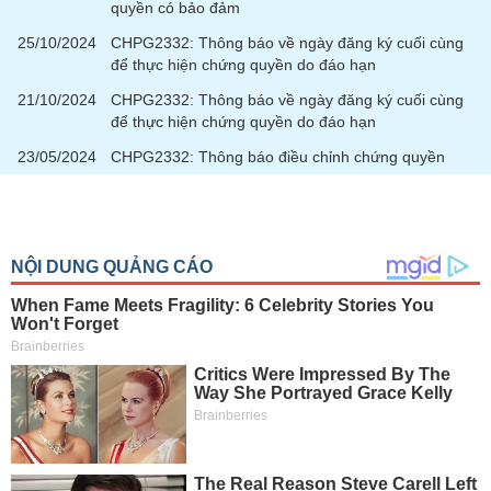
quyền có bảo đảm
25/10/2024
CHPG2332: Thông báo về ngày đăng ký cuối cùng
để thực hiện chứng quyền do đáo hạn
21/10/2024
CHPG2332: Thông báo về ngày đăng ký cuối cùng
để thực hiện chứng quyền do đáo hạn
23/05/2024
CHPG2332: Thông báo điều chỉnh chứng quyền