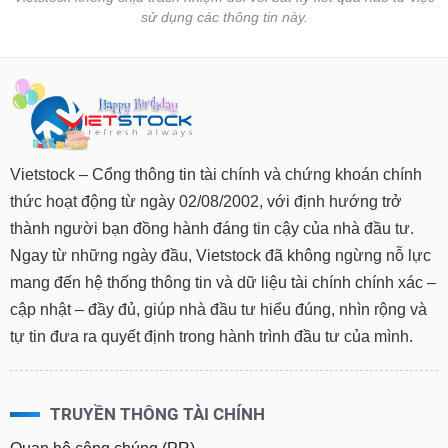
sử dụng các thông tin này.
Vietstock – Cổng thông tin tài chính và chứng khoán chính
thức hoạt động từ ngày 02/08/2002, với định hướng trở
thành người bạn đồng hành đáng tin cậy của nhà đầu tư.
Ngay từ những ngày đầu, Vietstock đã không ngừng nỗ lực
mang đến hệ thống thông tin và dữ liệu tài chính chính xác –
cập nhật – đầy đủ, giúp nhà đầu tư hiểu đúng, nhìn rộng và
tự tin đưa ra quyết định trong hành trình đầu tư của mình.
TRUYỀN THÔNG TÀI CHÍNH