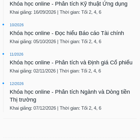
Khóa học online - Phân tích Kỹ thuật Ứng dụng
Khai giảng: 16/09/2026 | Thời gian: Tối 2, 4, 6
10/2026
Khóa học online - Đọc hiểu Báo cáo Tài chính
Khai giảng: 05/10/2026 | Thời gian: Tối 2, 4, 6
11/2026
Khóa học online - Phân tích và Định giá Cổ phiếu
Khai giảng: 02/11/2026 | Thời gian: Tối 2, 4, 6
12/2026
Khóa học online - Phân tích Ngành và Dòng tiền
Thị trường
Khai giảng: 07/12/2026 | Thời gian: Tối 2, 4, 6