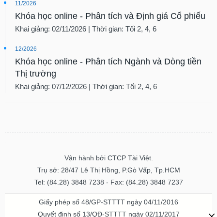
11/2026
Khóa học online - Phân tích và Định giá Cổ phiếu
Khai giảng: 02/11/2026 | Thời gian: Tối 2, 4, 6
12/2026
Khóa học online - Phân tích Ngành và Dòng tiền
Thị trường
Khai giảng: 07/12/2026 | Thời gian: Tối 2, 4, 6
Vận hành bởi CTCP Tài Việt.
Trụ sở: 28/47 Lê Thị Hồng, P.Gò Vấp, Tp.HCM
Tel: (84.28) 3848 7238 - Fax: (84.28) 3848 7237
Giấy phép số 48/GP-STTTT ngày 04/11/2016
Quyết định số 13/QĐ-STTTT ngày 02/11/2017