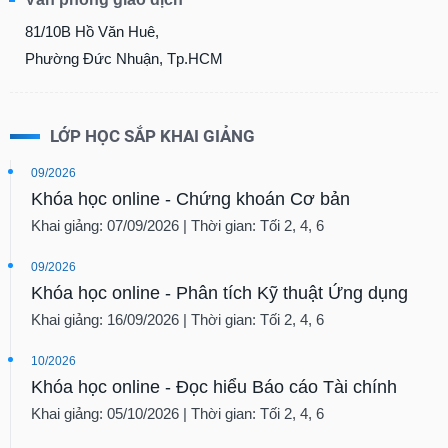
81/10B Hồ Văn Huê,
Phường Đức Nhuận, Tp.HCM
LỚP HỌC SẮP KHAI GIẢNG
09/2026
Khóa học online - Chứng khoán Cơ bản
Khai giảng: 07/09/2026 | Thời gian: Tối 2, 4, 6
09/2026
Khóa học online - Phân tích Kỹ thuật Ứng dụng
Khai giảng: 16/09/2026 | Thời gian: Tối 2, 4, 6
10/2026
Khóa học online - Đọc hiểu Báo cáo Tài chính
Khai giảng: 05/10/2026 | Thời gian: Tối 2, 4, 6