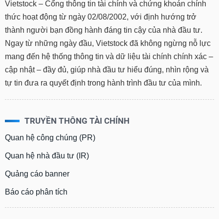
Vietstock – Cổng thông tin tài chính và chứng khoán chính
thức hoạt động từ ngày 02/08/2002, với định hướng trở
thành người bạn đồng hành đáng tin cậy của nhà đầu tư.
Ngay từ những ngày đầu, Vietstock đã không ngừng nỗ lực
mang đến hệ thống thông tin và dữ liệu tài chính chính xác –
cập nhật – đầy đủ, giúp nhà đầu tư hiểu đúng, nhìn rộng và
tự tin đưa ra quyết định trong hành trình đầu tư của mình.
TRUYỀN THÔNG TÀI CHÍNH
Quan hệ công chúng (PR)
Quan hệ nhà đầu tư (IR)
Quảng cáo banner
Báo cáo phân tích