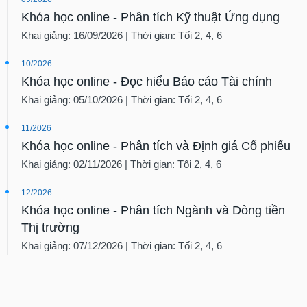
Khóa học online - Phân tích Kỹ thuật Ứng dụng
Khai giảng: 16/09/2026 | Thời gian: Tối 2, 4, 6
10/2026
Khóa học online - Đọc hiểu Báo cáo Tài chính
Khai giảng: 05/10/2026 | Thời gian: Tối 2, 4, 6
11/2026
Khóa học online - Phân tích và Định giá Cổ phiếu
Khai giảng: 02/11/2026 | Thời gian: Tối 2, 4, 6
12/2026
Khóa học online - Phân tích Ngành và Dòng tiền
Thị trường
Khai giảng: 07/12/2026 | Thời gian: Tối 2, 4, 6