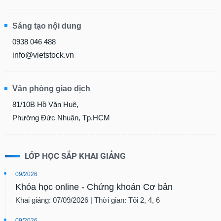
Sáng tạo nội dung
0938 046 488
info@vietstock.vn
Văn phòng giao dịch
81/10B Hồ Văn Huê,
Phường Đức Nhuận, Tp.HCM
LỚP HỌC SẮP KHAI GIẢNG
09/2026
Khóa học online - Chứng khoán Cơ bản
Khai giảng: 07/09/2026 | Thời gian: Tối 2, 4, 6
09/2026