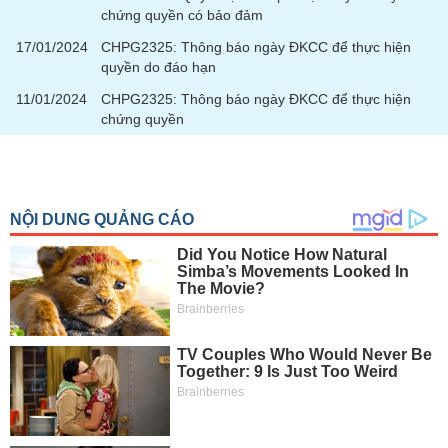
chứng quyền có bảo đảm
17/01/2024
CHPG2325: Thông báo ngày ĐKCC để thực hiện
quyền do đáo hạn
11/01/2024
CHPG2325: Thông báo ngày ĐKCC để thực hiện
chứng quyền