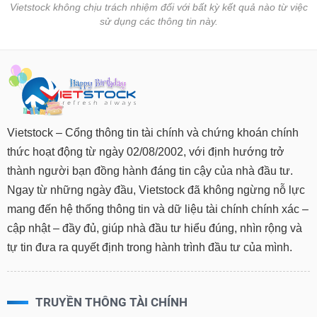
Vietstock không chịu trách nhiệm đối với bất kỳ kết quả nào từ việc
sử dụng các thông tin này.
Vietstock – Cổng thông tin tài chính và chứng khoán chính
thức hoạt động từ ngày 02/08/2002, với định hướng trở
thành người bạn đồng hành đáng tin cậy của nhà đầu tư.
Ngay từ những ngày đầu, Vietstock đã không ngừng nỗ lực
mang đến hệ thống thông tin và dữ liệu tài chính chính xác –
cập nhật – đầy đủ, giúp nhà đầu tư hiểu đúng, nhìn rộng và
tự tin đưa ra quyết định trong hành trình đầu tư của mình.
TRUYỀN THÔNG TÀI CHÍNH