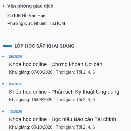
Văn phòng giao dịch
81/10B Hồ Văn Huê,
Phường Đức Nhuận, Tp.HCM
LỚP HỌC SẮP KHAI GIẢNG
09/2026
Khóa học online - Chứng khoán Cơ bản
Khai giảng: 07/09/2026 | Thời gian: Tối 2, 4, 6
09/2026
Khóa học online - Phân tích Kỹ thuật Ứng dụng
Khai giảng: 16/09/2026 | Thời gian: Tối 2, 4, 6
10/2026
Khóa học online - Đọc hiểu Báo cáo Tài chính
Khai giảng: 05/10/2026 | Thời gian: Tối 2, 4, 6