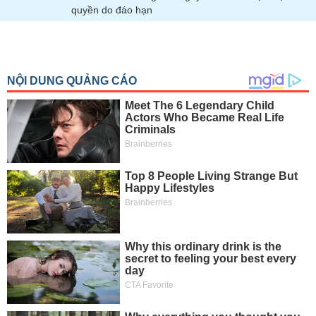
quyền do đáo hạn