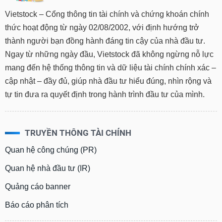
Vietstock – Cổng thông tin tài chính và chứng khoán chính
thức hoạt động từ ngày 02/08/2002, với định hướng trở
thành người bạn đồng hành đáng tin cậy của nhà đầu tư.
Ngay từ những ngày đầu, Vietstock đã không ngừng nỗ lực
mang đến hệ thống thông tin và dữ liệu tài chính chính xác –
cập nhật – đầy đủ, giúp nhà đầu tư hiểu đúng, nhìn rộng và
tự tin đưa ra quyết định trong hành trình đầu tư của mình.
TRUYỀN THÔNG TÀI CHÍNH
Quan hệ công chúng (PR)
Quan hệ nhà đầu tư (IR)
Quảng cáo banner
Báo cáo phân tích