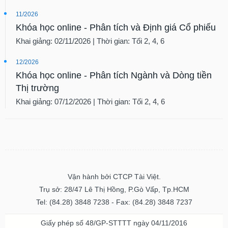
11/2026
Khóa học online - Phân tích và Định giá Cổ phiếu
Khai giảng: 02/11/2026 | Thời gian: Tối 2, 4, 6
12/2026
Khóa học online - Phân tích Ngành và Dòng tiền
Thị trường
Khai giảng: 07/12/2026 | Thời gian: Tối 2, 4, 6
Vận hành bởi CTCP Tài Việt.
Trụ sở: 28/47 Lê Thị Hồng, P.Gò Vấp, Tp.HCM
Tel: (84.28) 3848 7238 - Fax: (84.28) 3848 7237
Giấy phép số 48/GP-STTTT ngày 04/11/2016