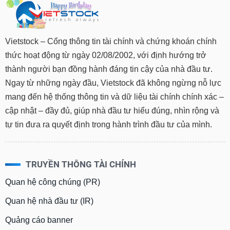
Vietstock – Cổng thông tin tài chính và chứng khoán chính
thức hoạt động từ ngày 02/08/2002, với định hướng trở
thành người bạn đồng hành đáng tin cậy của nhà đầu tư.
Ngay từ những ngày đầu, Vietstock đã không ngừng nỗ lực
mang đến hệ thống thông tin và dữ liệu tài chính chính xác –
cập nhật – đầy đủ, giúp nhà đầu tư hiểu đúng, nhìn rộng và
tự tin đưa ra quyết định trong hành trình đầu tư của mình.
TRUYỀN THÔNG TÀI CHÍNH
Quan hệ công chúng (PR)
Quan hệ nhà đầu tư (IR)
Quảng cáo banner