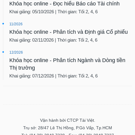
Khóa học online - Đọc hiểu Báo cáo Tài chính
Khai giảng: 05/10/2026 | Thời gian: Tối 2, 4, 6
11/2026
Khóa học online - Phân tích và Định giá Cổ phiếu
Khai giảng: 02/11/2026 | Thời gian: Tối 2, 4, 6
12/2026
Khóa học online - Phân tích Ngành và Dòng tiền
Thị trường
Khai giảng: 07/12/2026 | Thời gian: Tối 2, 4, 6
Vận hành bởi CTCP Tài Việt.
Trụ sở: 28/47 Lê Thị Hồng, P.Gò Vấp, Tp.HCM