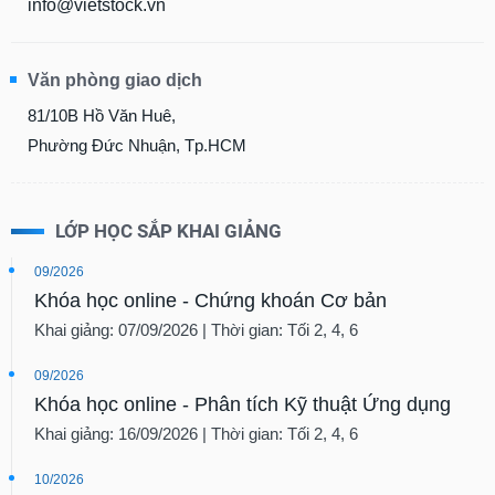
info@vietstock.vn
Văn phòng giao dịch
81/10B Hồ Văn Huê,
Phường Đức Nhuận, Tp.HCM
LỚP HỌC SẮP KHAI GIẢNG
09/2026
Khóa học online - Chứng khoán Cơ bản
Khai giảng: 07/09/2026 | Thời gian: Tối 2, 4, 6
09/2026
Khóa học online - Phân tích Kỹ thuật Ứng dụng
Khai giảng: 16/09/2026 | Thời gian: Tối 2, 4, 6
10/2026