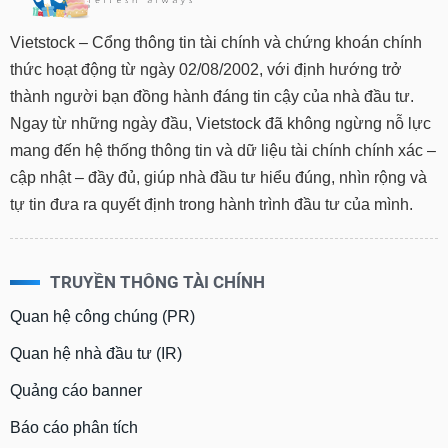
Vietstock – Cổng thông tin tài chính và chứng khoán chính
thức hoạt động từ ngày 02/08/2002, với định hướng trở
thành người bạn đồng hành đáng tin cậy của nhà đầu tư.
Ngay từ những ngày đầu, Vietstock đã không ngừng nỗ lực
mang đến hệ thống thông tin và dữ liệu tài chính chính xác –
cập nhật – đầy đủ, giúp nhà đầu tư hiểu đúng, nhìn rộng và
tự tin đưa ra quyết định trong hành trình đầu tư của mình.
TRUYỀN THÔNG TÀI CHÍNH
Quan hệ công chúng (PR)
Quan hệ nhà đầu tư (IR)
Quảng cáo banner
Báo cáo phân tích