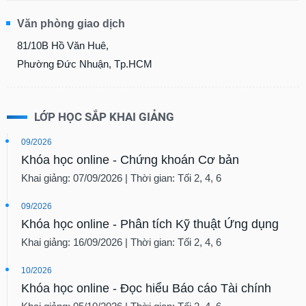
Văn phòng giao dịch
81/10B Hồ Văn Huê,
Phường Đức Nhuận, Tp.HCM
LỚP HỌC SẮP KHAI GIẢNG
09/2026
Khóa học online - Chứng khoán Cơ bản
Khai giảng: 07/09/2026 | Thời gian: Tối 2, 4, 6
09/2026
Khóa học online - Phân tích Kỹ thuật Ứng dụng
Khai giảng: 16/09/2026 | Thời gian: Tối 2, 4, 6
10/2026
Khóa học online - Đọc hiểu Báo cáo Tài chính