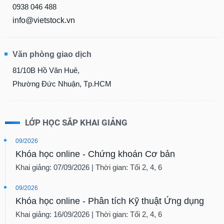
0938 046 488
info@vietstock.vn
Văn phòng giao dịch
81/10B Hồ Văn Huê,
Phường Đức Nhuận, Tp.HCM
LỚP HỌC SẮP KHAI GIẢNG
09/2026
Khóa học online - Chứng khoán Cơ bản
Khai giảng: 07/09/2026 | Thời gian: Tối 2, 4, 6
09/2026
Khóa học online - Phân tích Kỹ thuật Ứng dụng
Khai giảng: 16/09/2026 | Thời gian: Tối 2, 4, 6