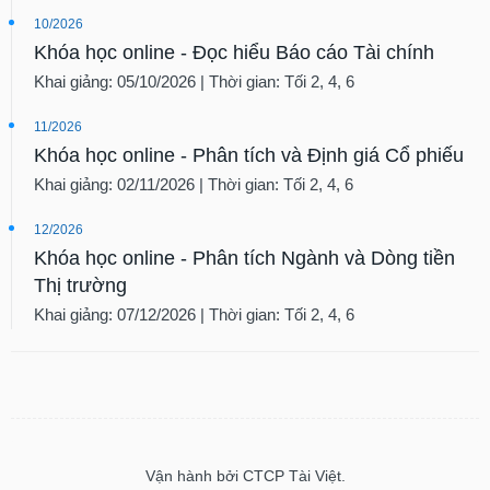
10/2026
Khóa học online - Đọc hiểu Báo cáo Tài chính
Khai giảng: 05/10/2026 | Thời gian: Tối 2, 4, 6
11/2026
Khóa học online - Phân tích và Định giá Cổ phiếu
Khai giảng: 02/11/2026 | Thời gian: Tối 2, 4, 6
12/2026
Khóa học online - Phân tích Ngành và Dòng tiền
Thị trường
Khai giảng: 07/12/2026 | Thời gian: Tối 2, 4, 6
Vận hành bởi CTCP Tài Việt.