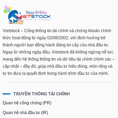
Vietstock – Cổng thông tin tài chính và chứng khoán chính
thức hoạt động từ ngày 02/08/2002, với định hướng trở
thành người bạn đồng hành đáng tin cậy của nhà đầu tư.
Ngay từ những ngày đầu, Vietstock đã không ngừng nỗ lực
mang đến hệ thống thông tin và dữ liệu tài chính chính xác –
cập nhật – đầy đủ, giúp nhà đầu tư hiểu đúng, nhìn rộng và
tự tin đưa ra quyết định trong hành trình đầu tư của mình.
TRUYỀN THÔNG TÀI CHÍNH
Quan hệ công chúng (PR)
Quan hệ nhà đầu tư (IR)