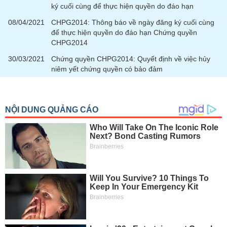
ký cuối cùng để thực hiện quyền do đáo hạn
08/04/2021
CHPG2014: Thông báo về ngày đăng ký cuối cùng
để thực hiện quyền do đáo hạn Chứng quyền
CHPG2014
30/03/2021
Chứng quyền CHPG2014: Quyết định về việc hủy
niêm yết chứng quyền có bảo đảm