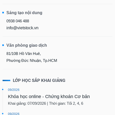
Sáng tạo nội dung
0938 046 488
info@vietstock.vn
Văn phòng giao dịch
81/10B Hồ Văn Huê,
Phường Đức Nhuận, Tp.HCM
LỚP HỌC SẮP KHAI GIẢNG
09/2026
Khóa học online - Chứng khoán Cơ bản
Khai giảng: 07/09/2026 | Thời gian: Tối 2, 4, 6
09/2026