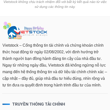
Vietstock không chịu trách nhiệm đối với bất kỳ kết quả nào từ việc
sử dụng các thông tin này.
Vietstock – Cổng thông tin tài chính và chứng khoán chính
thức hoạt động từ ngày 02/08/2002, với định hướng trở
thành người bạn đồng hành đáng tin cậy của nhà đầu tư.
Ngay từ những ngày đầu, Vietstock đã không ngừng nỗ lực
mang đến hệ thống thông tin và dữ liệu tài chính chính xác –
cập nhật – đầy đủ, giúp nhà đầu tư hiểu đúng, nhìn rộng và
tự tin đưa ra quyết định trong hành trình đầu tư của mình.
TRUYỀN THÔNG TÀI CHÍNH