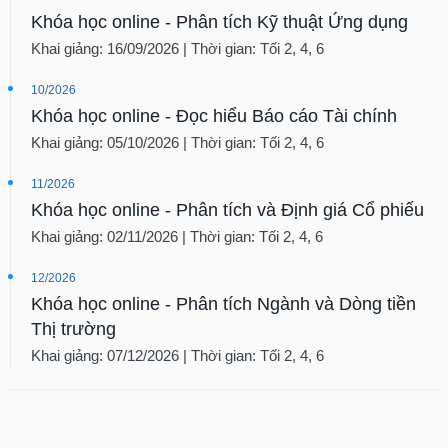
Khóa học online - Phân tích Kỹ thuật Ứng dụng
Khai giảng: 16/09/2026 | Thời gian: Tối 2, 4, 6
10/2026
Khóa học online - Đọc hiểu Báo cáo Tài chính
Khai giảng: 05/10/2026 | Thời gian: Tối 2, 4, 6
11/2026
Khóa học online - Phân tích và Định giá Cổ phiếu
Khai giảng: 02/11/2026 | Thời gian: Tối 2, 4, 6
12/2026
Khóa học online - Phân tích Ngành và Dòng tiền
Thị trường
Khai giảng: 07/12/2026 | Thời gian: Tối 2, 4, 6