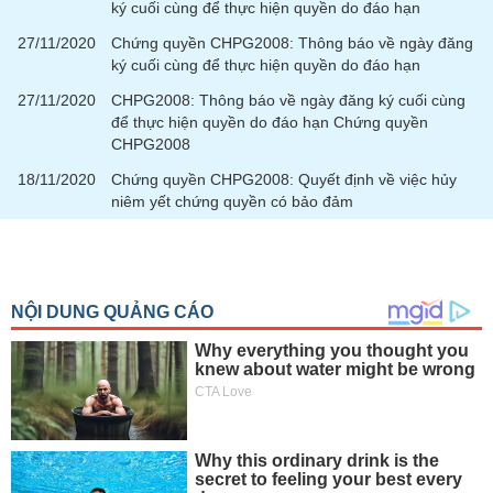
ký cuối cùng để thực hiện quyền do đáo hạn
27/11/2020
Chứng quyền CHPG2008: Thông báo về ngày đăng
ký cuối cùng để thực hiện quyền do đáo hạn
27/11/2020
CHPG2008: Thông báo về ngày đăng ký cuối cùng
để thực hiện quyền do đáo hạn Chứng quyền
CHPG2008
18/11/2020
Chứng quyền CHPG2008: Quyết định về việc hủy
niêm yết chứng quyền có bảo đảm