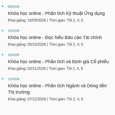
09/2026
Khóa học online - Phân tích Kỹ thuật Ứng dụng
Khai giảng: 16/09/2026 | Thời gian: Tối 2, 4, 6
10/2026
Khóa học online - Đọc hiểu Báo cáo Tài chính
Khai giảng: 05/10/2026 | Thời gian: Tối 2, 4, 6
11/2026
Khóa học online - Phân tích và Định giá Cổ phiếu
Khai giảng: 02/11/2026 | Thời gian: Tối 2, 4, 6
12/2026
Khóa học online - Phân tích Ngành và Dòng tiền
Thị trường
Khai giảng: 07/12/2026 | Thời gian: Tối 2, 4, 6