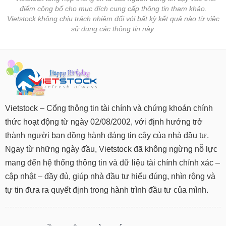
điểm công bố cho mục đích cung cấp thông tin tham khảo.
Vietstock không chịu trách nhiệm đối với bất kỳ kết quả nào từ việc
sử dụng các thông tin này.
Vietstock – Cổng thông tin tài chính và chứng khoán chính
thức hoạt động từ ngày 02/08/2002, với định hướng trở
thành người bạn đồng hành đáng tin cậy của nhà đầu tư.
Ngay từ những ngày đầu, Vietstock đã không ngừng nỗ lực
mang đến hệ thống thông tin và dữ liệu tài chính chính xác –
cập nhật – đầy đủ, giúp nhà đầu tư hiểu đúng, nhìn rộng và
tự tin đưa ra quyết định trong hành trình đầu tư của mình.