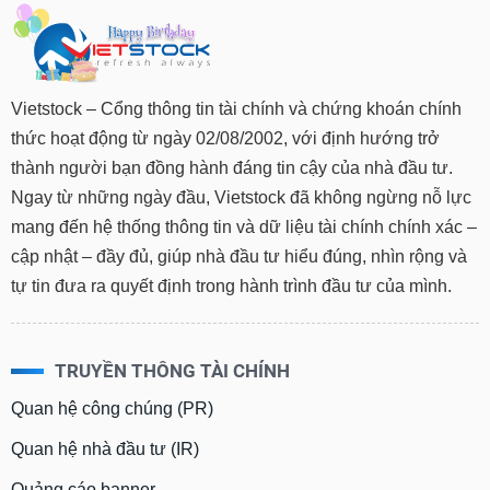
Vietstock – Cổng thông tin tài chính và chứng khoán chính
thức hoạt động từ ngày 02/08/2002, với định hướng trở
thành người bạn đồng hành đáng tin cậy của nhà đầu tư.
Ngay từ những ngày đầu, Vietstock đã không ngừng nỗ lực
mang đến hệ thống thông tin và dữ liệu tài chính chính xác –
cập nhật – đầy đủ, giúp nhà đầu tư hiểu đúng, nhìn rộng và
tự tin đưa ra quyết định trong hành trình đầu tư của mình.
TRUYỀN THÔNG TÀI CHÍNH
Quan hệ công chúng (PR)
Quan hệ nhà đầu tư (IR)
Quảng cáo banner