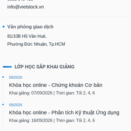
info@vietstock.vn
Văn phòng giao dịch
81/10B Hồ Văn Huê,
Phường Đức Nhuận, Tp.HCM
LỚP HỌC SẮP KHAI GIẢNG
09/2026
Khóa học online - Chứng khoán Cơ bản
Khai giảng: 07/09/2026 | Thời gian: Tối 2, 4, 6
09/2026
Khóa học online - Phân tích Kỹ thuật Ứng dụng
Khai giảng: 16/09/2026 | Thời gian: Tối 2, 4, 6