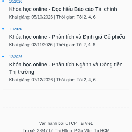
10/2026
Khóa học online - Đọc hiểu Báo cáo Tài chính
Khai giảng: 05/10/2026 | Thời gian: Tối 2, 4, 6
11/2026
Khóa học online - Phân tích và Định giá Cổ phiếu
Khai giảng: 02/11/2026 | Thời gian: Tối 2, 4, 6
12/2026
Khóa học online - Phân tích Ngành và Dòng tiền
Thị trường
Khai giảng: 07/12/2026 | Thời gian: Tối 2, 4, 6
Vận hành bởi CTCP Tài Việt.
Trụ sở: 28/47 Lê Thị Hồng, P.Gò Vấp, Tp.HCM