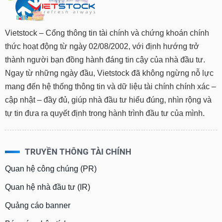
Vietstock – Cổng thông tin tài chính và chứng khoán chính
thức hoạt động từ ngày 02/08/2002, với định hướng trở
thành người bạn đồng hành đáng tin cậy của nhà đầu tư.
Ngay từ những ngày đầu, Vietstock đã không ngừng nỗ lực
mang đến hệ thống thông tin và dữ liệu tài chính chính xác –
cập nhật – đầy đủ, giúp nhà đầu tư hiểu đúng, nhìn rộng và
tự tin đưa ra quyết định trong hành trình đầu tư của mình.
TRUYỀN THÔNG TÀI CHÍNH
Quan hệ công chúng (PR)
Quan hệ nhà đầu tư (IR)
Quảng cáo banner