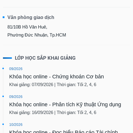
Văn phòng giao dịch
81/10B Hồ Văn Huê,
Phường Đức Nhuận, Tp.HCM
LỚP HỌC SẮP KHAI GIẢNG
09/2026
Khóa học online - Chứng khoán Cơ bản
Khai giảng: 07/09/2026 | Thời gian: Tối 2, 4, 6
09/2026
Khóa học online - Phân tích Kỹ thuật Ứng dụng
Khai giảng: 16/09/2026 | Thời gian: Tối 2, 4, 6
10/2026
Khóa học online - Đọc hiểu Báo cáo Tài chính