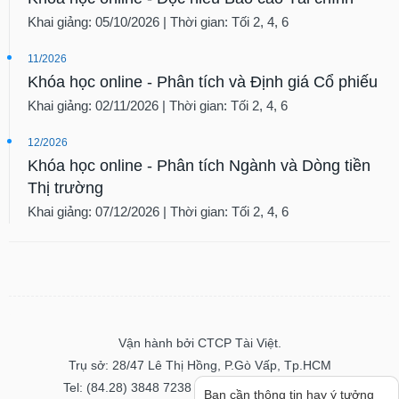
Khai giảng: 05/10/2026 | Thời gian: Tối 2, 4, 6
11/2026
Khóa học online - Phân tích và Định giá Cổ phiếu
Khai giảng: 02/11/2026 | Thời gian: Tối 2, 4, 6
12/2026
Khóa học online - Phân tích Ngành và Dòng tiền
Thị trường
Khai giảng: 07/12/2026 | Thời gian: Tối 2, 4, 6
Vận hành bởi CTCP Tài Việt.
Trụ sở: 28/47 Lê Thị Hồng, P.Gò Vấp, Tp.HCM
Tel: (84.28) 3848 7238 - Fax: (84.28) 3848 7237
Bạn cần thông tin hay ý tưởng