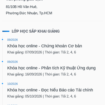
81/10B Hồ Văn Huê,
Phường Đức Nhuận, Tp.HCM
LỚP HỌC SẮP KHAI GIẢNG
09/2026
Khóa học online - Chứng khoán Cơ bản
Khai giảng: 07/09/2026 | Thời gian: Tối 2, 4, 6
09/2026
Khóa học online - Phân tích Kỹ thuật Ứng dụng
Khai giảng: 16/09/2026 | Thời gian: Tối 2, 4, 6
10/2026
Khóa học online - Đọc hiểu Báo cáo Tài chính
Khai giảng: 05/10/2026 | Thời gian: Tối 2, 4, 6