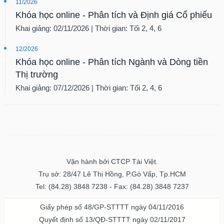
11/2026
Khóa học online - Phân tích và Định giá Cổ phiếu
Khai giảng: 02/11/2026 | Thời gian: Tối 2, 4, 6
12/2026
Khóa học online - Phân tích Ngành và Dòng tiền
Thị trường
Khai giảng: 07/12/2026 | Thời gian: Tối 2, 4, 6
Vận hành bởi CTCP Tài Việt.
Trụ sở: 28/47 Lê Thị Hồng, P.Gò Vấp, Tp.HCM
Tel: (84.28) 3848 7238 - Fax: (84.28) 3848 7237
Giấy phép số 48/GP-STTTT ngày 04/11/2016
Quyết định số 13/QĐ-STTTT ngày 02/11/2017