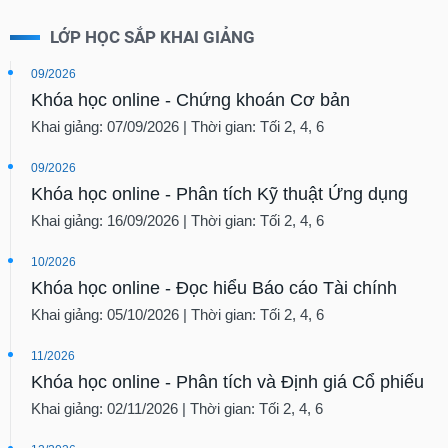
LỚP HỌC SẮP KHAI GIẢNG
09/2026
Khóa học online - Chứng khoán Cơ bản
Khai giảng: 07/09/2026 | Thời gian: Tối 2, 4, 6
09/2026
Khóa học online - Phân tích Kỹ thuật Ứng dụng
Khai giảng: 16/09/2026 | Thời gian: Tối 2, 4, 6
10/2026
Khóa học online - Đọc hiểu Báo cáo Tài chính
Khai giảng: 05/10/2026 | Thời gian: Tối 2, 4, 6
11/2026
Khóa học online - Phân tích và Định giá Cổ phiếu
Khai giảng: 02/11/2026 | Thời gian: Tối 2, 4, 6