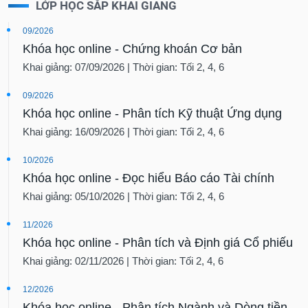
09/2026
Khóa học online - Chứng khoán Cơ bản
Khai giảng: 07/09/2026 | Thời gian: Tối 2, 4, 6
09/2026
Khóa học online - Phân tích Kỹ thuật Ứng dụng
Khai giảng: 16/09/2026 | Thời gian: Tối 2, 4, 6
10/2026
Khóa học online - Đọc hiểu Báo cáo Tài chính
Khai giảng: 05/10/2026 | Thời gian: Tối 2, 4, 6
11/2026
Khóa học online - Phân tích và Định giá Cổ phiếu
Khai giảng: 02/11/2026 | Thời gian: Tối 2, 4, 6
12/2026
Khóa học online - Phân tích Ngành và Dòng tiền