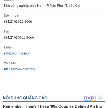
Khu công nghiệp phía Nam - P. Văn Phú - T. Lào Cai
Điện thoại
(84.216) 629 8666
Fax
(84.216) 6629 8666
Email
info@ybm.com.vn
Website
https://ybm.com.vn/