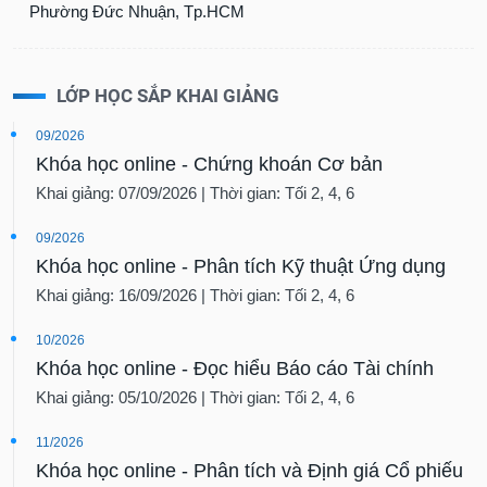
Phường Đức Nhuận, Tp.HCM
LỚP HỌC SẮP KHAI GIẢNG
09/2026
Khóa học online - Chứng khoán Cơ bản
Khai giảng: 07/09/2026 | Thời gian: Tối 2, 4, 6
09/2026
Khóa học online - Phân tích Kỹ thuật Ứng dụng
Khai giảng: 16/09/2026 | Thời gian: Tối 2, 4, 6
10/2026
Khóa học online - Đọc hiểu Báo cáo Tài chính
Khai giảng: 05/10/2026 | Thời gian: Tối 2, 4, 6
11/2026
Khóa học online - Phân tích và Định giá Cổ phiếu