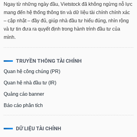
Ngay từ những ngày đầu, Vietstock đã không ngừng nỗ lực
mang đến hệ thống thông tin và dữ liệu tài chính chính xác
– cập nhật – đầy đủ, giúp nhà đầu tư hiểu đúng, nhìn rộng
và tự tin đưa ra quyết định trong hành trình đầu tư của
mình.
TRUYỀN THÔNG TÀI CHÍNH
Quan hệ công chúng (PR)
Quan hệ nhà đầu tư (IR)
Quảng cáo banner
Báo cáo phân tích
DỮ LIỆU TÀI CHÍNH