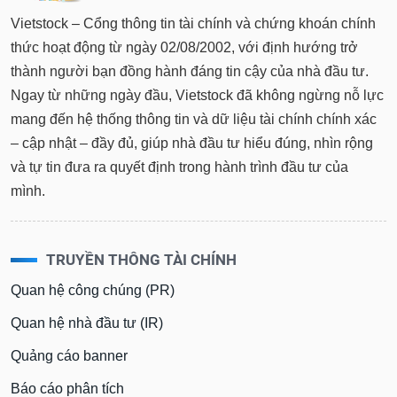
Vietstock – Cổng thông tin tài chính và chứng khoán chính
thức hoạt động từ ngày 02/08/2002, với định hướng trở
thành người bạn đồng hành đáng tin cậy của nhà đầu tư.
Ngay từ những ngày đầu, Vietstock đã không ngừng nỗ lực
mang đến hệ thống thông tin và dữ liệu tài chính chính xác
– cập nhật – đầy đủ, giúp nhà đầu tư hiểu đúng, nhìn rộng
và tự tin đưa ra quyết định trong hành trình đầu tư của
mình.
TRUYỀN THÔNG TÀI CHÍNH
Quan hệ công chúng (PR)
Quan hệ nhà đầu tư (IR)
Quảng cáo banner
Báo cáo phân tích