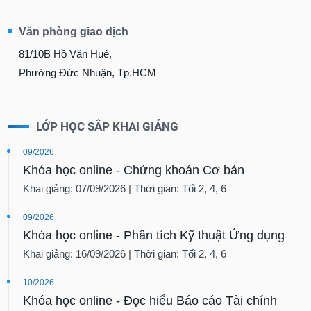
Văn phòng giao dịch
81/10B Hồ Văn Huê,
Phường Đức Nhuận, Tp.HCM
LỚP HỌC SẮP KHAI GIẢNG
09/2026
Khóa học online - Chứng khoán Cơ bản
Khai giảng: 07/09/2026 | Thời gian: Tối 2, 4, 6
09/2026
Khóa học online - Phân tích Kỹ thuật Ứng dụng
Khai giảng: 16/09/2026 | Thời gian: Tối 2, 4, 6
10/2026
Khóa học online - Đọc hiểu Báo cáo Tài chính