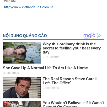
Website
http://www.vietlandaudit.com.vn