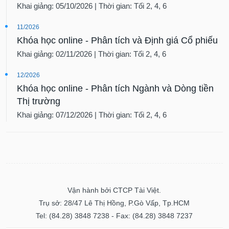
Khai giảng: 05/10/2026 | Thời gian: Tối 2, 4, 6
11/2026
Khóa học online - Phân tích và Định giá Cổ phiếu
Khai giảng: 02/11/2026 | Thời gian: Tối 2, 4, 6
12/2026
Khóa học online - Phân tích Ngành và Dòng tiền
Thị trường
Khai giảng: 07/12/2026 | Thời gian: Tối 2, 4, 6
Vận hành bởi CTCP Tài Việt.
Trụ sở: 28/47 Lê Thị Hồng, P.Gò Vấp, Tp.HCM
Tel: (84.28) 3848 7238 - Fax: (84.28) 3848 7237