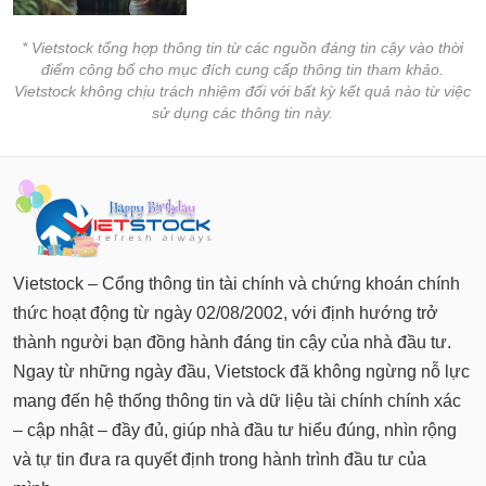
* Vietstock tổng hợp thông tin từ các nguồn đáng tin cậy vào thời
điểm công bố cho mục đích cung cấp thông tin tham khảo.
Vietstock không chịu trách nhiệm đối với bất kỳ kết quả nào từ việc
sử dụng các thông tin này.
Vietstock – Cổng thông tin tài chính và chứng khoán chính
thức hoạt động từ ngày 02/08/2002, với định hướng trở
thành người bạn đồng hành đáng tin cậy của nhà đầu tư.
Ngay từ những ngày đầu, Vietstock đã không ngừng nỗ lực
mang đến hệ thống thông tin và dữ liệu tài chính chính xác
– cập nhật – đầy đủ, giúp nhà đầu tư hiểu đúng, nhìn rộng
và tự tin đưa ra quyết định trong hành trình đầu tư của