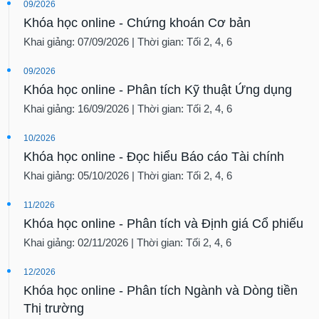
09/2026
Khóa học online - Chứng khoán Cơ bản
Khai giảng: 07/09/2026 | Thời gian: Tối 2, 4, 6
09/2026
Khóa học online - Phân tích Kỹ thuật Ứng dụng
Khai giảng: 16/09/2026 | Thời gian: Tối 2, 4, 6
10/2026
Khóa học online - Đọc hiểu Báo cáo Tài chính
Khai giảng: 05/10/2026 | Thời gian: Tối 2, 4, 6
11/2026
Khóa học online - Phân tích và Định giá Cổ phiếu
Khai giảng: 02/11/2026 | Thời gian: Tối 2, 4, 6
12/2026
Khóa học online - Phân tích Ngành và Dòng tiền
Thị trường