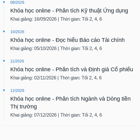
09/2026
Khóa học online - Phân tích Kỹ thuật Ứng dụng
Khai giảng: 16/09/2026 | Thời gian: Tối 2, 4, 6
10/2026
Khóa học online - Đọc hiểu Báo cáo Tài chính
Khai giảng: 05/10/2026 | Thời gian: Tối 2, 4, 6
11/2026
Khóa học online - Phân tích và Định giá Cổ phiếu
Khai giảng: 02/11/2026 | Thời gian: Tối 2, 4, 6
12/2026
Khóa học online - Phân tích Ngành và Dòng tiền
Thị trường
Khai giảng: 07/12/2026 | Thời gian: Tối 2, 4, 6