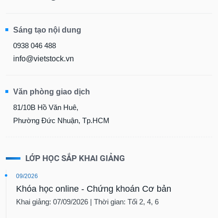
Sáng tạo nội dung
0938 046 488
info@vietstock.vn
Văn phòng giao dịch
81/10B Hồ Văn Huê,
Phường Đức Nhuận, Tp.HCM
LỚP HỌC SẮP KHAI GIẢNG
09/2026
Khóa học online - Chứng khoán Cơ bản
Khai giảng: 07/09/2026 | Thời gian: Tối 2, 4, 6