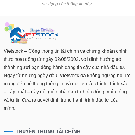
sử dụng các thông tin này.
Vietstock – Cổng thông tin tài chính và chứng khoán chính
thức hoạt động từ ngày 02/08/2002, với định hướng trở
thành người bạn đồng hành đáng tin cậy của nhà đầu tư.
Ngay từ những ngày đầu, Vietstock đã không ngừng nỗ lực
mang đến hệ thống thông tin và dữ liệu tài chính chính xác
– cập nhật – đầy đủ, giúp nhà đầu tư hiểu đúng, nhìn rộng
và tự tin đưa ra quyết định trong hành trình đầu tư của
mình.
TRUYỀN THÔNG TÀI CHÍNH