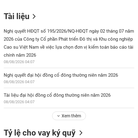
Tài liệu
Nghị quyết HĐQT số 195/2026/NQ-HĐQT ngày 02 tháng 07 năm
2026 của Công ty Cổ phần Phát triển Đô thị và Khu công nghiệp
Cao su Việt Nam về việc lựa chọn đơn vị kiểm toán báo cáo tài
chính năm 2026
08/08/2026 04:07
Nghị quyết đại hội đồng cổ đông thường niên năm 2026
08/08/2026 04:07
Tài liệu đại hội đồng cổ đông thường niên năm 2026
08/08/2026 04:07
Xem thêm
Tỷ lệ cho vay ký quỹ