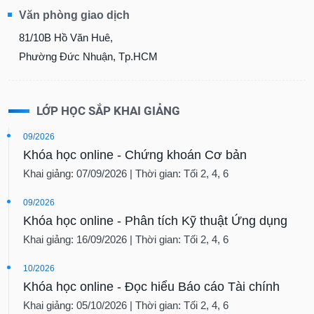
Văn phòng giao dịch
81/10B Hồ Văn Huê,
Phường Đức Nhuận, Tp.HCM
LỚP HỌC SẮP KHAI GIẢNG
09/2026
Khóa học online - Chứng khoán Cơ bản
Khai giảng: 07/09/2026 | Thời gian: Tối 2, 4, 6
09/2026
Khóa học online - Phân tích Kỹ thuật Ứng dụng
Khai giảng: 16/09/2026 | Thời gian: Tối 2, 4, 6
10/2026
Khóa học online - Đọc hiểu Báo cáo Tài chính
Khai giảng: 05/10/2026 | Thời gian: Tối 2, 4, 6