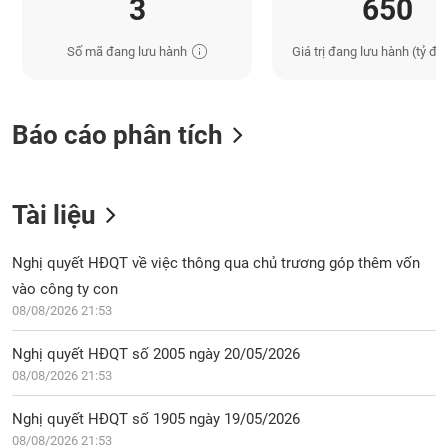
3
650
Số mã đang lưu hành
Giá trị đang lưu hành (tỷ đồ
Báo cáo phân tích
Tài liệu
Nghị quyết HĐQT về việc thông qua chủ trương góp thêm vốn
vào công ty con
08/08/2026 21:53
Nghị quyết HĐQT số 2005 ngày 20/05/2026
08/08/2026 21:53
Nghị quyết HĐQT số 1905 ngày 19/05/2026
08/08/2026 21:53