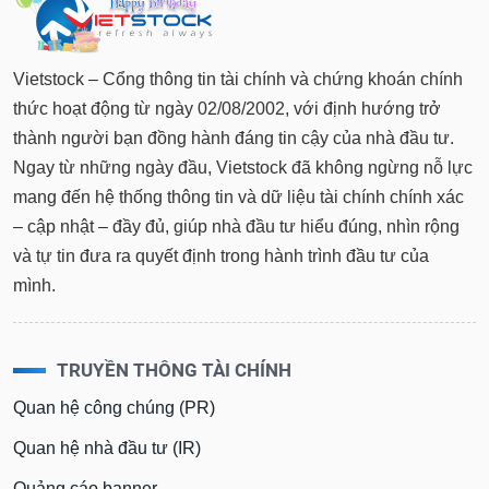
Vietstock – Cổng thông tin tài chính và chứng khoán chính
thức hoạt động từ ngày 02/08/2002, với định hướng trở
thành người bạn đồng hành đáng tin cậy của nhà đầu tư.
Ngay từ những ngày đầu, Vietstock đã không ngừng nỗ lực
mang đến hệ thống thông tin và dữ liệu tài chính chính xác
– cập nhật – đầy đủ, giúp nhà đầu tư hiểu đúng, nhìn rộng
và tự tin đưa ra quyết định trong hành trình đầu tư của
mình.
TRUYỀN THÔNG TÀI CHÍNH
Quan hệ công chúng (PR)
Quan hệ nhà đầu tư (IR)
Quảng cáo banner