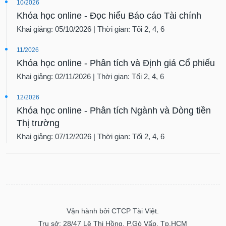
10/2026
Khóa học online - Đọc hiểu Báo cáo Tài chính
Khai giảng: 05/10/2026 | Thời gian: Tối 2, 4, 6
11/2026
Khóa học online - Phân tích và Định giá Cổ phiếu
Khai giảng: 02/11/2026 | Thời gian: Tối 2, 4, 6
12/2026
Khóa học online - Phân tích Ngành và Dòng tiền
Thị trường
Khai giảng: 07/12/2026 | Thời gian: Tối 2, 4, 6
Vận hành bởi CTCP Tài Việt.
Trụ sở: 28/47 Lê Thị Hồng, P.Gò Vấp, Tp.HCM