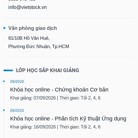
info@vietstock.vn
Văn phòng giao dịch
81/10B Hồ Văn Huê,
Phường Đức Nhuận, Tp.HCM
LỚP HỌC SẮP KHAI GIẢNG
09/2026
Khóa học online - Chứng khoán Cơ bản
Khai giảng: 07/09/2026 | Thời gian: Tối 2, 4, 6
09/2026
Khóa học online - Phân tích Kỹ thuật Ứng dụng
Khai giảng: 16/09/2026 | Thời gian: Tối 2, 4, 6