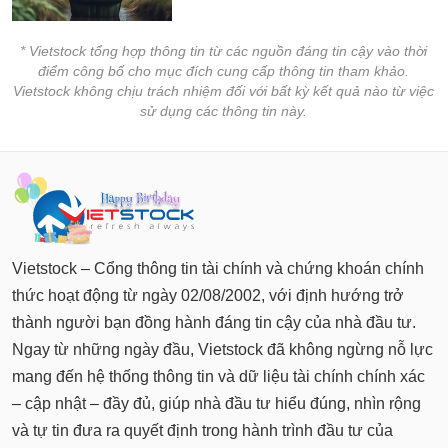
* Vietstock tổng hợp thông tin từ các nguồn đáng tin cậy vào thời
điểm công bố cho mục đích cung cấp thông tin tham khảo.
Vietstock không chịu trách nhiệm đối với bất kỳ kết quả nào từ việc
sử dụng các thông tin này.
Vietstock – Cổng thông tin tài chính và chứng khoán chính
thức hoạt động từ ngày 02/08/2002, với định hướng trở
thành người bạn đồng hành đáng tin cậy của nhà đầu tư.
Ngay từ những ngày đầu, Vietstock đã không ngừng nỗ lực
mang đến hệ thống thông tin và dữ liệu tài chính chính xác
– cập nhật – đầy đủ, giúp nhà đầu tư hiểu đúng, nhìn rộng
và tự tin đưa ra quyết định trong hành trình đầu tư của