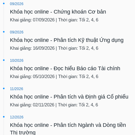
09/2026
Khóa học online - Chứng khoán Cơ bản
Khai giảng: 07/09/2026 | Thời gian: Tối 2, 4, 6
09/2026
Khóa học online - Phân tích Kỹ thuật Ứng dụng
Khai giảng: 16/09/2026 | Thời gian: Tối 2, 4, 6
10/2026
Khóa học online - Đọc hiểu Báo cáo Tài chính
Khai giảng: 05/10/2026 | Thời gian: Tối 2, 4, 6
11/2026
Khóa học online - Phân tích và Định giá Cổ phiếu
Khai giảng: 02/11/2026 | Thời gian: Tối 2, 4, 6
12/2026
Khóa học online - Phân tích Ngành và Dòng tiền
Thị trường