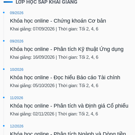
LỚP HỌC SẮP KHAI GIẢNG
09/2026
Khóa học online - Chứng khoán Cơ bản
Khai giảng: 07/09/2026 | Thời gian: Tối 2, 4, 6
09/2026
Khóa học online - Phân tích Kỹ thuật Ứng dụng
Khai giảng: 16/09/2026 | Thời gian: Tối 2, 4, 6
10/2026
Khóa học online - Đọc hiểu Báo cáo Tài chính
Khai giảng: 05/10/2026 | Thời gian: Tối 2, 4, 6
11/2026
Khóa học online - Phân tích và Định giá Cổ phiếu
Khai giảng: 02/11/2026 | Thời gian: Tối 2, 4, 6
12/2026
Khóa học online - Phân tích Ngành và Dòng tiền