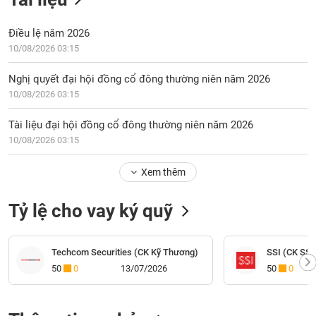
Điều lệ năm 2026
10/08/2026 03:15
Nghị quyết đại hội đồng cổ đông thường niên năm 2026
10/08/2026 03:15
Tài liệu đại hội đồng cổ đông thường niên năm 2026
10/08/2026 03:15
Xem thêm
Tỷ lệ cho vay ký quỹ
Techcom Securities (CK Kỹ Thương)
SSI (CK SSI
50
0
13/07/2026
50
0