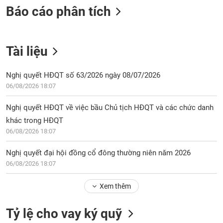
Báo cáo phân tích
Tài liệu
Nghị quyết HĐQT số 63/2026 ngày 08/07/2026
06/08/2026 18:07
Nghị quyết HĐQT về việc bầu Chủ tịch HĐQT và các chức danh
khác trong HĐQT
06/08/2026 18:07
Nghị quyết đại hội đồng cổ đông thường niên năm 2026
06/08/2026 18:07
Xem thêm
Tỷ lệ cho vay ký quỹ