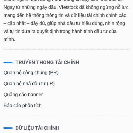
Ngay từ những ngày đầu, Vietstock đã không ngừng nỗ lực
mang đến hệ thống thông tin và dữ liệu tài chính chính xác
– cập nhật – đầy đủ, giúp nhà đầu tư hiểu đúng, nhìn rộng
và tự tin đưa ra quyết định trong hành trình đầu tư của
mình.
TRUYỀN THÔNG TÀI CHÍNH
Quan hệ công chúng (PR)
Quan hệ nhà đầu tư (IR)
Quảng cáo banner
Báo cáo phân tích
DỮ LIỆU TÀI CHÍNH