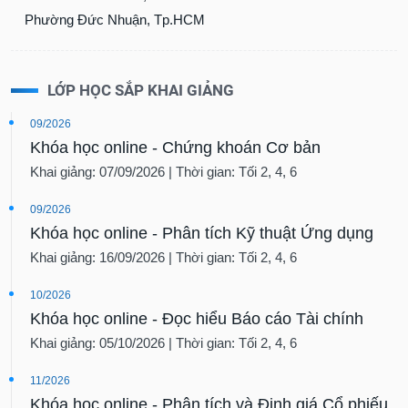
Phường Đức Nhuận, Tp.HCM
LỚP HỌC SẮP KHAI GIẢNG
09/2026
Khóa học online - Chứng khoán Cơ bản
Khai giảng: 07/09/2026 | Thời gian: Tối 2, 4, 6
09/2026
Khóa học online - Phân tích Kỹ thuật Ứng dụng
Khai giảng: 16/09/2026 | Thời gian: Tối 2, 4, 6
10/2026
Khóa học online - Đọc hiểu Báo cáo Tài chính
Khai giảng: 05/10/2026 | Thời gian: Tối 2, 4, 6
11/2026
Khóa học online - Phân tích và Định giá Cổ phiếu