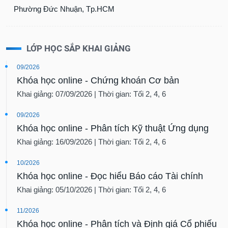
Phường Đức Nhuận, Tp.HCM
LỚP HỌC SẮP KHAI GIẢNG
09/2026
Khóa học online - Chứng khoán Cơ bản
Khai giảng: 07/09/2026 | Thời gian: Tối 2, 4, 6
09/2026
Khóa học online - Phân tích Kỹ thuật Ứng dụng
Khai giảng: 16/09/2026 | Thời gian: Tối 2, 4, 6
10/2026
Khóa học online - Đọc hiểu Báo cáo Tài chính
Khai giảng: 05/10/2026 | Thời gian: Tối 2, 4, 6
11/2026
Khóa học online - Phân tích và Định giá Cổ phiếu