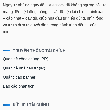
Ngay từ những ngày đầu, Vietstock đã không ngừng nỗ lực
mang đến hệ thống thông tin và dữ liệu tài chính chính xác
– cập nhật – đầy đủ, giúp nhà đầu tư hiểu đúng, nhìn rộng
và tự tin đưa ra quyết định trong hành trình đầu tư của
mình.
TRUYỀN THÔNG TÀI CHÍNH
Quan hệ công chúng (PR)
Quan hệ nhà đầu tư (IR)
Quảng cáo banner
Báo cáo phân tích
DỮ LIỆU TÀI CHÍNH