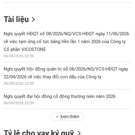
Tài liệu
Nghị quyết HĐQT số 08/2026/NQ/VCS-HĐQT ngày 11/06/2026
về việc tạm ứng cổ tức bằng tiền lần 1 năm 2026 của Công ty
Cổ phần VICOSTONE
06/08/2026 22:59
Nghị quyết Hội đồng quản trị số 06/2026/NQ/VCS-HĐQT ngày
22/04/2026 về việc thay đổi con dấu của Công ty
06/08/2026 22:59
Nghị quyết đại hội đồng cổ đông thường niên năm 2026
06/08/2026 22:59
Xem thêm
Tỷ lệ cho vay ký quỹ