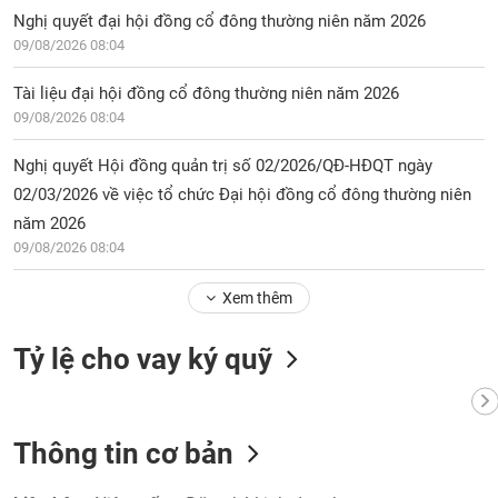
Nghị quyết đại hội đồng cổ đông thường niên năm 2026
09/08/2026 08:04
Tài liệu đại hội đồng cổ đông thường niên năm 2026
09/08/2026 08:04
Nghị quyết Hội đồng quản trị số 02/2026/QĐ-HĐQT ngày
02/03/2026 về việc tổ chức Đại hội đồng cổ đông thường niên
năm 2026
09/08/2026 08:04
Xem thêm
Tỷ lệ cho vay ký quỹ
Thông tin cơ bản