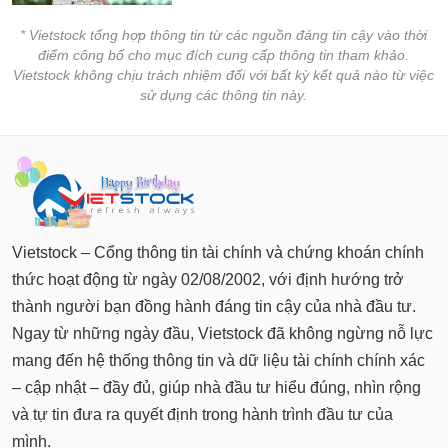
* Vietstock tổng hợp thông tin từ các nguồn đáng tin cậy vào thời
điểm công bố cho mục đích cung cấp thông tin tham khảo.
Vietstock không chịu trách nhiệm đối với bất kỳ kết quả nào từ việc
sử dụng các thông tin này.
Vietstock – Cổng thông tin tài chính và chứng khoán chính
thức hoạt động từ ngày 02/08/2002, với định hướng trở
thành người bạn đồng hành đáng tin cậy của nhà đầu tư.
Ngay từ những ngày đầu, Vietstock đã không ngừng nỗ lực
mang đến hệ thống thông tin và dữ liệu tài chính chính xác
– cập nhật – đầy đủ, giúp nhà đầu tư hiểu đúng, nhìn rộng
và tự tin đưa ra quyết định trong hành trình đầu tư của
mình.