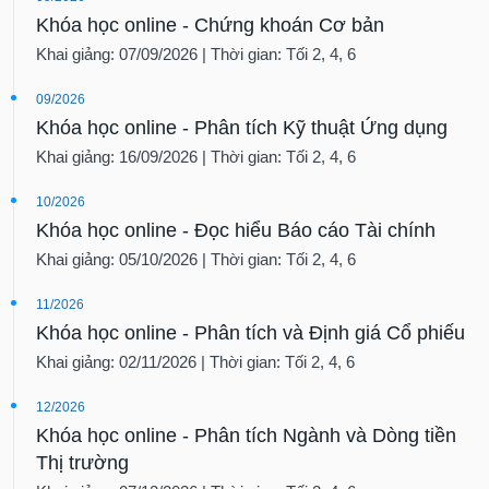
Khóa học online - Chứng khoán Cơ bản
Khai giảng: 07/09/2026 | Thời gian: Tối 2, 4, 6
09/2026
Khóa học online - Phân tích Kỹ thuật Ứng dụng
Khai giảng: 16/09/2026 | Thời gian: Tối 2, 4, 6
10/2026
Khóa học online - Đọc hiểu Báo cáo Tài chính
Khai giảng: 05/10/2026 | Thời gian: Tối 2, 4, 6
11/2026
Khóa học online - Phân tích và Định giá Cổ phiếu
Khai giảng: 02/11/2026 | Thời gian: Tối 2, 4, 6
12/2026
Khóa học online - Phân tích Ngành và Dòng tiền
Thị trường