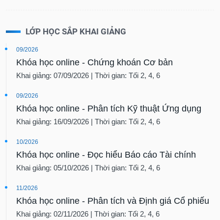
LỚP HỌC SẮP KHAI GIẢNG
09/2026
Khóa học online - Chứng khoán Cơ bản
Khai giảng: 07/09/2026 | Thời gian: Tối 2, 4, 6
09/2026
Khóa học online - Phân tích Kỹ thuật Ứng dụng
Khai giảng: 16/09/2026 | Thời gian: Tối 2, 4, 6
10/2026
Khóa học online - Đọc hiểu Báo cáo Tài chính
Khai giảng: 05/10/2026 | Thời gian: Tối 2, 4, 6
11/2026
Khóa học online - Phân tích và Định giá Cổ phiếu
Khai giảng: 02/11/2026 | Thời gian: Tối 2, 4, 6