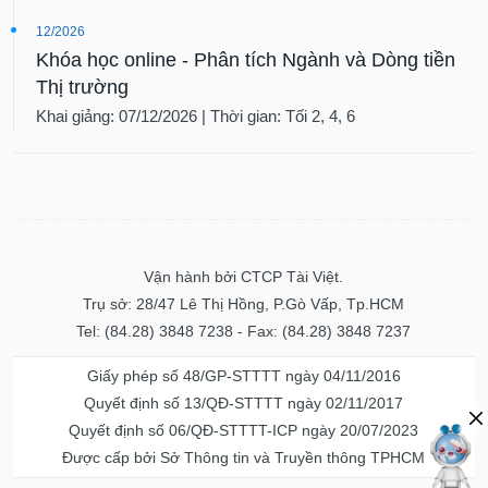
12/2026
Khóa học online - Phân tích Ngành và Dòng tiền
Thị trường
Khai giảng: 07/12/2026 | Thời gian: Tối 2, 4, 6
Vận hành bởi CTCP Tài Việt.
Trụ sở: 28/47 Lê Thị Hồng, P.Gò Vấp, Tp.HCM
Tel: (84.28) 3848 7238 - Fax: (84.28) 3848 7237
Giấy phép số 48/GP-STTTT ngày 04/11/2016
Quyết định số 13/QĐ-STTTT ngày 02/11/2017
Quyết định số 06/QĐ-STTTT-ICP ngày 20/07/2023
Được cấp bởi Sở Thông tin và Truyền thông TPHCM