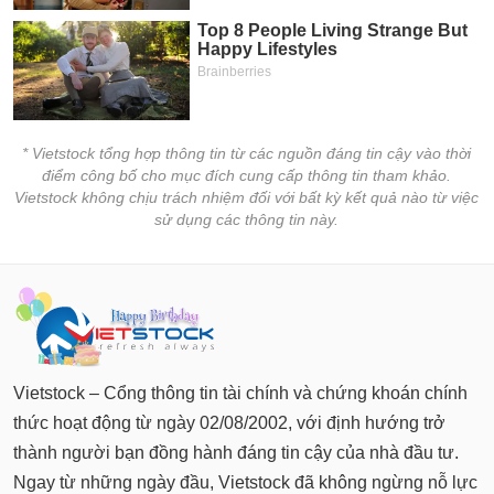
* Vietstock tổng hợp thông tin từ các nguồn đáng tin cậy vào thời
điểm công bố cho mục đích cung cấp thông tin tham khảo.
Vietstock không chịu trách nhiệm đối với bất kỳ kết quả nào từ việc
sử dụng các thông tin này.
Vietstock – Cổng thông tin tài chính và chứng khoán chính
thức hoạt động từ ngày 02/08/2002, với định hướng trở
thành người bạn đồng hành đáng tin cậy của nhà đầu tư.
Ngay từ những ngày đầu, Vietstock đã không ngừng nỗ lực