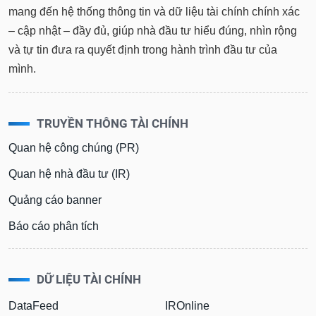
mang đến hệ thống thông tin và dữ liệu tài chính chính xác
– cập nhật – đầy đủ, giúp nhà đầu tư hiểu đúng, nhìn rộng
và tự tin đưa ra quyết định trong hành trình đầu tư của
mình.
TRUYỀN THÔNG TÀI CHÍNH
Quan hệ công chúng (PR)
Quan hệ nhà đầu tư (IR)
Quảng cáo banner
Báo cáo phân tích
DỮ LIỆU TÀI CHÍNH
DataFeed
IROnline