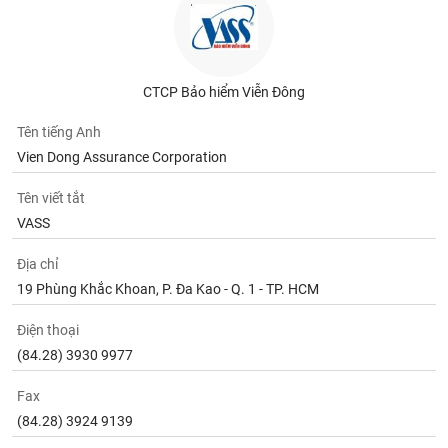
CTCP Bảo hiểm Viễn Đông
Tên tiếng Anh
Vien Dong Assurance Corporation
Tên viết tắt
VASS
Địa chỉ
19 Phùng Khắc Khoan, P. Đa Kao - Q. 1 - TP. HCM
Điện thoại
(84.28) 3930 9977
Fax
(84.28) 3924 9139