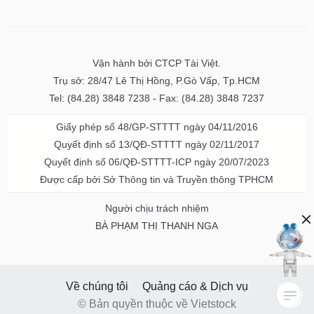
Vận hành bởi CTCP Tài Việt.
Trụ sở: 28/47 Lê Thị Hồng, P.Gò Vấp, Tp.HCM
Tel: (84.28) 3848 7238 - Fax: (84.28) 3848 7237
Giấy phép số 48/GP-STTTT ngày 04/11/2016
Quyết định số 13/QĐ-STTTT ngày 02/11/2017
Quyết định số 06/QĐ-STTTT-ICP ngày 20/07/2023
Được cấp bởi Sở Thông tin và Truyền thông TPHCM
Người chịu trách nhiệm
BÀ PHẠM THỊ THANH NGA
Về chúng tôi
Quảng cáo & Dịch vụ
© Bản quyền thuộc về Vietstock