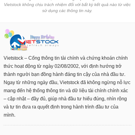
Vietstock không chịu trách nhiệm đối với bất kỳ kết quả nào từ việc
sử dụng các thông tin này.
Vietstock – Cổng thông tin tài chính và chứng khoán chính
thức hoạt động từ ngày 02/08/2002, với định hướng trở
thành người bạn đồng hành đáng tin cậy của nhà đầu tư.
Ngay từ những ngày đầu, Vietstock đã không ngừng nỗ lực
mang đến hệ thống thông tin và dữ liệu tài chính chính xác
– cập nhật – đầy đủ, giúp nhà đầu tư hiểu đúng, nhìn rộng
và tự tin đưa ra quyết định trong hành trình đầu tư của
mình.