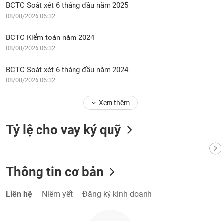
BCTC Soát xét 6 tháng đầu năm 2025
08/08/2026 06:32
BCTC Kiểm toán năm 2024
08/08/2026 06:32
BCTC Soát xét 6 tháng đầu năm 2024
08/08/2026 06:32
Xem thêm
Tỷ lệ cho vay ký quỹ
Thông tin cơ bản
Liên hệ
Niêm yết
Đăng ký kinh doanh