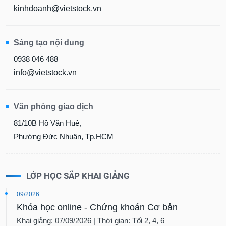
kinhdoanh@vietstock.vn
Sáng tạo nội dung
0938 046 488
info@vietstock.vn
Văn phòng giao dịch
81/10B Hồ Văn Huê,
Phường Đức Nhuận, Tp.HCM
LỚP HỌC SẮP KHAI GIẢNG
09/2026
Khóa học online - Chứng khoán Cơ bản
Khai giảng: 07/09/2026 | Thời gian: Tối 2, 4, 6