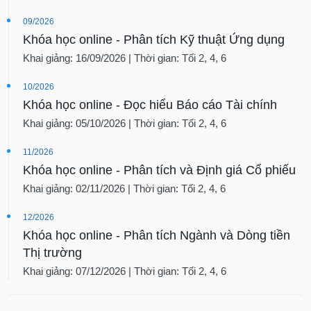
09/2026
Khóa học online - Phân tích Kỹ thuật Ứng dụng
Khai giảng: 16/09/2026 | Thời gian: Tối 2, 4, 6
10/2026
Khóa học online - Đọc hiểu Báo cáo Tài chính
Khai giảng: 05/10/2026 | Thời gian: Tối 2, 4, 6
11/2026
Khóa học online - Phân tích và Định giá Cổ phiếu
Khai giảng: 02/11/2026 | Thời gian: Tối 2, 4, 6
12/2026
Khóa học online - Phân tích Ngành và Dòng tiền
Thị trường
Khai giảng: 07/12/2026 | Thời gian: Tối 2, 4, 6