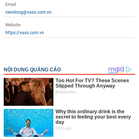
Email
viendong@vass.com.vn
Website
https://vass.com.vn