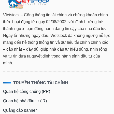
Vietstock – Cổng thông tin tài chính và chứng khoán chính
thức hoạt động từ ngày 02/08/2002, với định hướng trở
thành người bạn đồng hành đáng tin cậy của nhà đầu tư.
Ngay từ những ngày đầu, Vietstock đã không ngừng nỗ lực
mang đến hệ thống thông tin và dữ liệu tài chính chính xác
– cập nhật – đầy đủ, giúp nhà đầu tư hiểu đúng, nhìn rộng
và tự tin đưa ra quyết định trong hành trình đầu tư của
mình.
TRUYỀN THÔNG TÀI CHÍNH
Quan hệ công chúng (PR)
Quan hệ nhà đầu tư (IR)
Quảng cáo banner