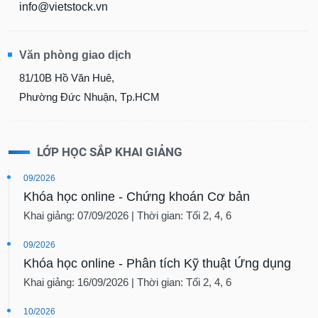
info@vietstock.vn
Văn phòng giao dịch
81/10B Hồ Văn Huê,
Phường Đức Nhuận, Tp.HCM
LỚP HỌC SẮP KHAI GIẢNG
09/2026
Khóa học online - Chứng khoán Cơ bản
Khai giảng: 07/09/2026 | Thời gian: Tối 2, 4, 6
09/2026
Khóa học online - Phân tích Kỹ thuật Ứng dụng
Khai giảng: 16/09/2026 | Thời gian: Tối 2, 4, 6
10/2026