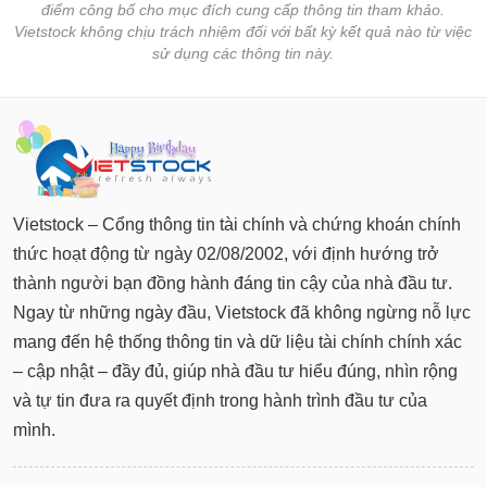
điểm công bố cho mục đích cung cấp thông tin tham khảo.
Vietstock không chịu trách nhiệm đối với bất kỳ kết quả nào từ việc
sử dụng các thông tin này.
Vietstock – Cổng thông tin tài chính và chứng khoán chính
thức hoạt động từ ngày 02/08/2002, với định hướng trở
thành người bạn đồng hành đáng tin cậy của nhà đầu tư.
Ngay từ những ngày đầu, Vietstock đã không ngừng nỗ lực
mang đến hệ thống thông tin và dữ liệu tài chính chính xác
– cập nhật – đầy đủ, giúp nhà đầu tư hiểu đúng, nhìn rộng
và tự tin đưa ra quyết định trong hành trình đầu tư của
mình.