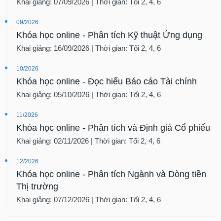
Khai giảng: 07/09/2026 | Thời gian: Tối 2, 4, 6
09/2026
Khóa học online - Phân tích Kỹ thuật Ứng dụng
Khai giảng: 16/09/2026 | Thời gian: Tối 2, 4, 6
10/2026
Khóa học online - Đọc hiểu Báo cáo Tài chính
Khai giảng: 05/10/2026 | Thời gian: Tối 2, 4, 6
11/2026
Khóa học online - Phân tích và Định giá Cổ phiếu
Khai giảng: 02/11/2026 | Thời gian: Tối 2, 4, 6
12/2026
Khóa học online - Phân tích Ngành và Dòng tiền
Thị trường
Khai giảng: 07/12/2026 | Thời gian: Tối 2, 4, 6