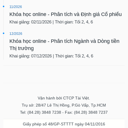
11/2026
Khóa học online - Phân tích và Định giá Cổ phiếu
Khai giảng: 02/11/2026 | Thời gian: Tối 2, 4, 6
12/2026
Khóa học online - Phân tích Ngành và Dòng tiền
Thị trường
Khai giảng: 07/12/2026 | Thời gian: Tối 2, 4, 6
Vận hành bởi CTCP Tài Việt.
Trụ sở: 28/47 Lê Thị Hồng, P.Gò Vấp, Tp.HCM
Tel: (84.28) 3848 7238 - Fax: (84.28) 3848 7237
Giấy phép số 48/GP-STTTT ngày 04/11/2016