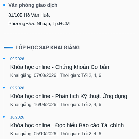
Văn phòng giao dịch
81/10B Hồ Văn Huê,
Phường Đức Nhuận, Tp.HCM
LỚP HỌC SẮP KHAI GIẢNG
09/2026
Khóa học online - Chứng khoán Cơ bản
Khai giảng: 07/09/2026 | Thời gian: Tối 2, 4, 6
09/2026
Khóa học online - Phân tích Kỹ thuật Ứng dụng
Khai giảng: 16/09/2026 | Thời gian: Tối 2, 4, 6
10/2026
Khóa học online - Đọc hiểu Báo cáo Tài chính
Khai giảng: 05/10/2026 | Thời gian: Tối 2, 4, 6