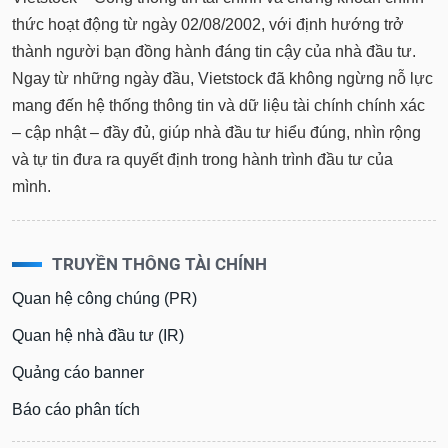
thức hoạt động từ ngày 02/08/2002, với định hướng trở
thành người bạn đồng hành đáng tin cậy của nhà đầu tư.
Ngay từ những ngày đầu, Vietstock đã không ngừng nỗ lực
mang đến hệ thống thông tin và dữ liệu tài chính chính xác
– cập nhật – đầy đủ, giúp nhà đầu tư hiểu đúng, nhìn rộng
và tự tin đưa ra quyết định trong hành trình đầu tư của
mình.
TRUYỀN THÔNG TÀI CHÍNH
Quan hệ công chúng (PR)
Quan hệ nhà đầu tư (IR)
Quảng cáo banner
Báo cáo phân tích