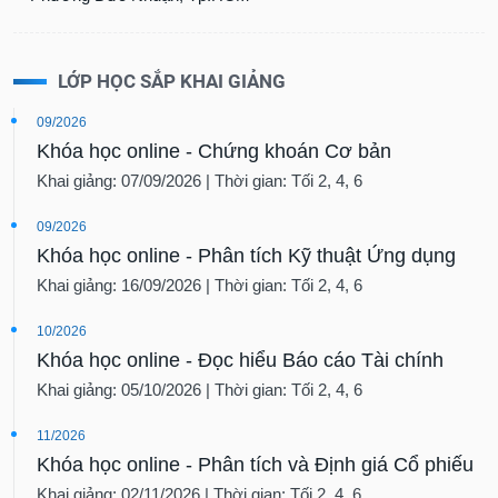
LỚP HỌC SẮP KHAI GIẢNG
09/2026
Khóa học online - Chứng khoán Cơ bản
Khai giảng: 07/09/2026 | Thời gian: Tối 2, 4, 6
09/2026
Khóa học online - Phân tích Kỹ thuật Ứng dụng
Khai giảng: 16/09/2026 | Thời gian: Tối 2, 4, 6
10/2026
Khóa học online - Đọc hiểu Báo cáo Tài chính
Khai giảng: 05/10/2026 | Thời gian: Tối 2, 4, 6
11/2026
Khóa học online - Phân tích và Định giá Cổ phiếu
Khai giảng: 02/11/2026 | Thời gian: Tối 2, 4, 6