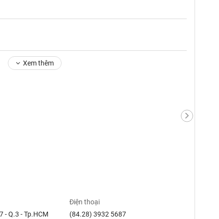
Xem thêm
Điện thoại
7 - Q.3 - Tp.HCM
(84.28) 3932 5687