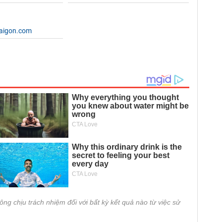
saigon.com
ông chịu trách nhiệm đối với bất kỳ kết quả nào từ việc sử