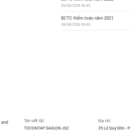
08/08/2026 06:45
BCTC Kiểm toán năm 2021
08/08/2026 06:45
Tên viết tắt
Địa chỉ
t and
TOCONTAP SAIGON JSC
35 Lê Quý Đôn - P.